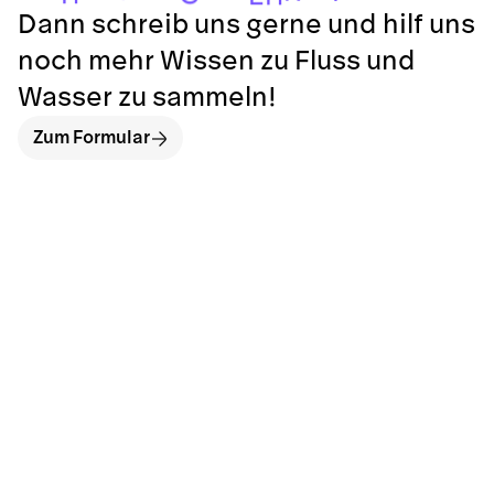
Dann schreib uns gerne und hilf uns
noch mehr Wissen zu Fluss und
Wasser zu sammeln!
Zum Formular