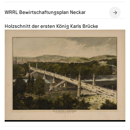
WRRL Bewirtschaftungsplan Neckar
Holzschnitt der ersten König Karls Brücke