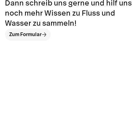
Dann schreib uns gerne und hilf uns
noch mehr Wissen zu Fluss und
Wasser zu sammeln!
Zum Formular