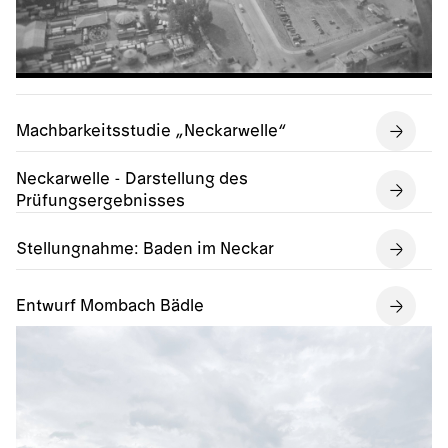
Machbarkeitsstudie „Neckarwelle“
Neckarwelle - Darstellung des
Prüfungsergebnisses
Stellungnahme: Baden im Neckar
Entwurf Mombach Bädle