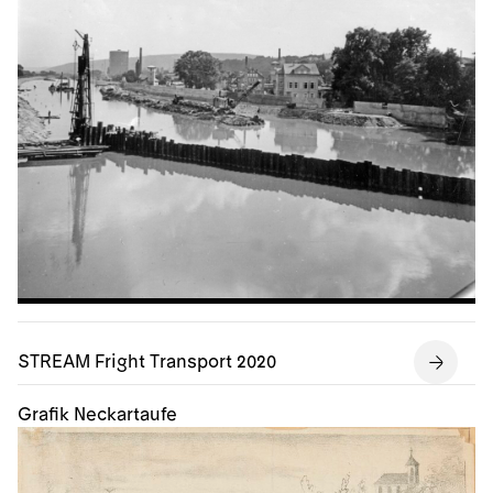
STREAM Fright Transport 2020
Grafik Neckartaufe