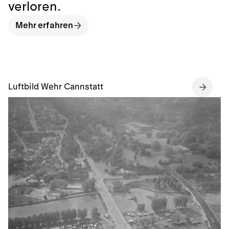
verloren.
Mehr erfahren
Luftbild Wehr Cannstatt