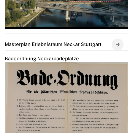
Masterplan Erlebnisraum Neckar Stuttgart
Badeordnung Neckarbadeplätze