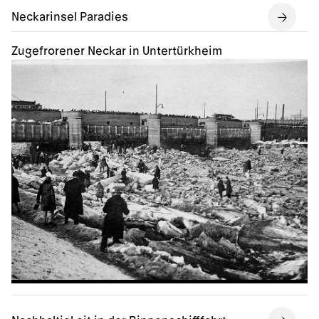
Neckarinsel Paradies
Zugefrorener Neckar in Untertürkheim