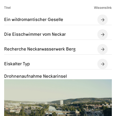
Titel
Wissenslink
Ein wildromantischer Geselle
Die Eisschwimmer vom Neckar
Recherche Neckarwasserwerk Berg
Eiskalter Typ
Drohnenaufnahme Neckarinsel