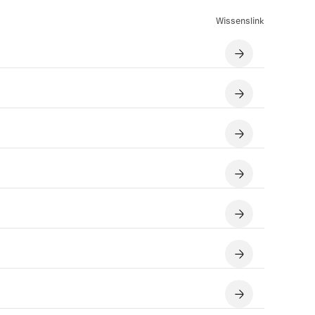
Wissenslink