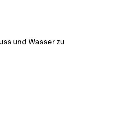
luss und Wasser zu