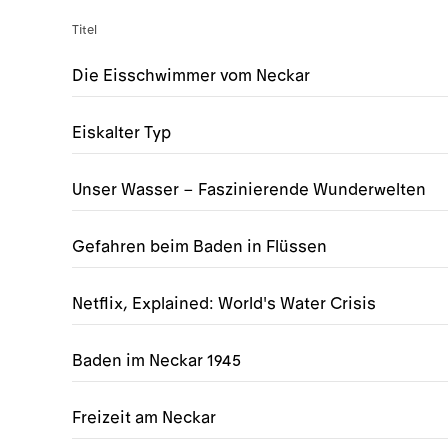
Titel
Die Eisschwimmer vom Neckar
Eiskalter Typ
Unser Wasser – Faszinierende Wunderwelten
Gefahren beim Baden in Flüssen
Netflix, Explained: World's Water Crisis
Baden im Neckar 1945
Freizeit am Neckar