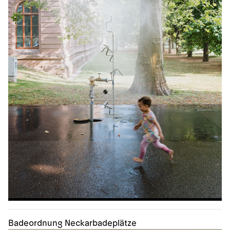
Badeordnung Neckarbadeplätze