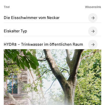
Titel
Wissenslink
Die Eisschwimmer vom Neckar
Eiskalter Typ
HYDR8 – Trinkwasser im öffentlichen Raum