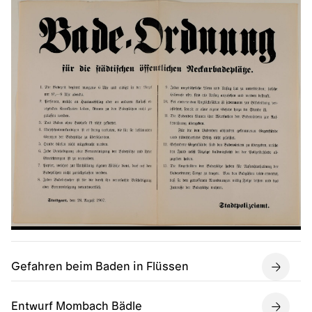
Gefahren beim Baden in Flüssen
Entwurf Mombach Bädle