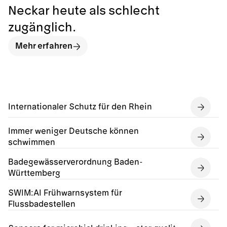
Neckar heute als schlecht
zugänglich.
Mehr erfahren
Internationaler Schutz für den Rhein
Immer weniger Deutsche können
schwimmen
Badegewässerverordnung Baden-
Württemberg
SWIM:AI Frühwarnsystem für
Flussbadestellen