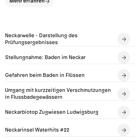
Mehr erfahren
Neckarwelle - Darstellung des
Prüfungsergebnisses
Stellungnahme: Baden im Neckar
Gefahren beim Baden in Flüssen
Umgang mit kurzzeitigen Verschmutzungen
in Flussbadegewässern
Neckarbiotop Zugwiesen Ludwigsburg
Neckarinsel Waterhits #22