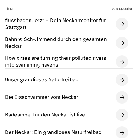
Titel
Wissenslink
flussbaden.jetzt – Dein Neckarmonitor für
Stuttgart
Bahn 9: Schwimmend durch den gesamten
Neckar
How cities are turning their polluted rivers
into swimming havens
Unser grandioses Naturfreibad
Die Eisschwimmer vom Neckar
Badeampel für den Neckar ist live
Der Neckar: Ein grandioses Naturfreibad