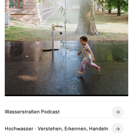
Wasserstraßen Podcast
Hochwasser - Verstehen, Erkennen, Handeln