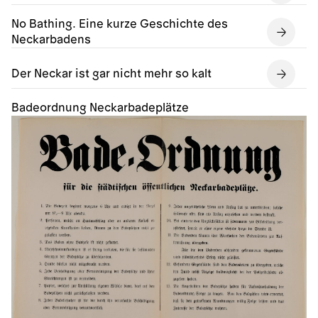
No Bathing. Eine kurze Geschichte des
Neckarbadens
Der Neckar ist gar nicht mehr so kalt
Badeordnung Neckarbadeplätze