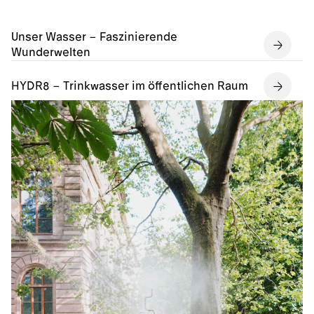
Unser Wasser – Faszinierende
Wunderwelten
HYDR8 – Trinkwasser im öffentlichen Raum