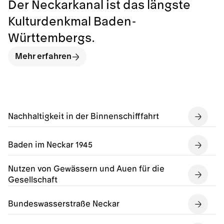
Der Neckarkanal ist das längste
Kulturdenkmal Baden-
Württembergs.
Mehr erfahren
Nachhaltigkeit in der Binnenschifffahrt
Baden im Neckar 1945
Nutzen von Gewässern und Auen für die
Gesellschaft
Bundeswasserstraße Neckar