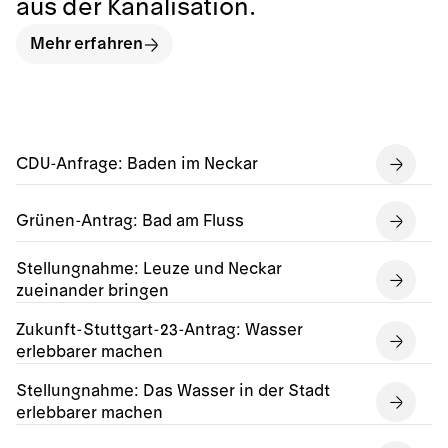
aus der Kanalisation.
Mehr erfahren
CDU-Anfrage: Baden im Neckar
Grünen-Antrag: Bad am Fluss
Stellungnahme: Leuze und Neckar
zueinander bringen
Zukunft-Stuttgart-23-Antrag: Wasser
erlebbarer machen
Stellungnahme: Das Wasser in der Stadt
erlebbarer machen