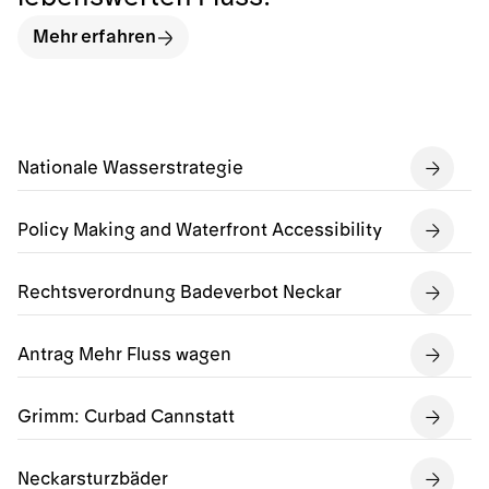
Mehr erfahren
Nationale Wasserstrategie
Policy Making and Waterfront Accessibility
Rechtsverordnung Badeverbot Neckar
Antrag Mehr Fluss wagen
Grimm: Curbad Cannstatt
Neckarsturzbäder