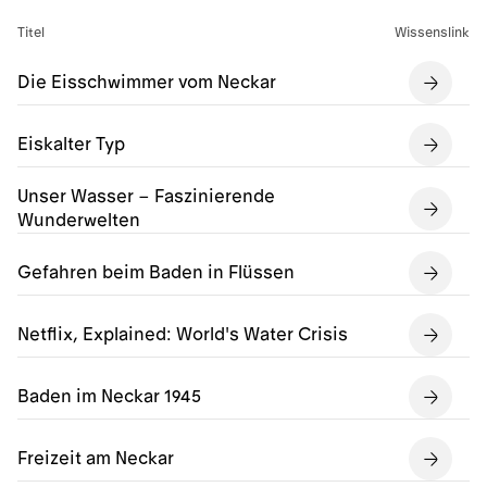
Titel
Wissenslink
Die Eisschwimmer vom Neckar
Eiskalter Typ
Unser Wasser – Faszinierende
Wunderwelten
Gefahren beim Baden in Flüssen
Netflix, Explained: World's Water Crisis
Baden im Neckar 1945
Freizeit am Neckar