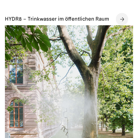
HYDR8 – Trinkwasser im öffentlichen Raum