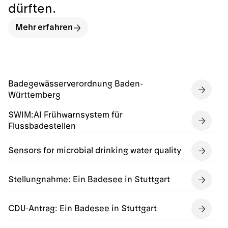
dürften.
Mehr erfahren
Badegewässerverordnung Baden-
Württemberg
SWIM:AI Frühwarnsystem für
Flussbadestellen
Sensors for microbial drinking water quality
Stellungnahme: Ein Badesee in Stuttgart
CDU-Antrag: Ein Badesee in Stuttgart