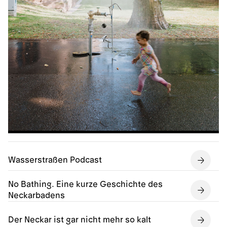
Wasserstraßen Podcast
No Bathing. Eine kurze Geschichte des
Neckarbadens
Der Neckar ist gar nicht mehr so kalt