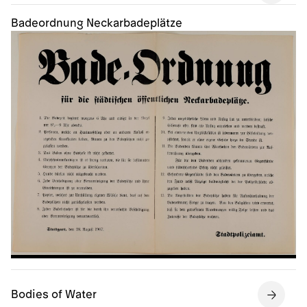
Badeordnung Neckarbadeplätze
Bodies of Water