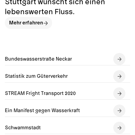
Stuttgart wünscht sich einen
lebenswerten Fluss.
Mehr erfahren
Bundeswasserstraße Neckar
Statistik zum Güterverkehr
STREAM Fright Transport 2020
Ein Manifest gegen Wasserkraft
Schwammstadt