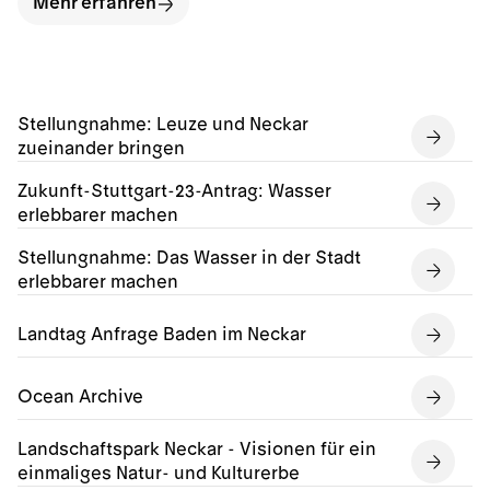
Mehr erfahren
Stellungnahme: Leuze und Neckar
zueinander bringen
Zukunft-Stuttgart-23-Antrag: Wasser
erlebbarer machen
Stellungnahme: Das Wasser in der Stadt
erlebbarer machen
Landtag Anfrage Baden im Neckar
Ocean Archive
Landschaftspark Neckar - Visionen für ein
einmaliges Natur- und Kulturerbe