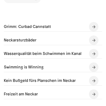
Grimm: Curbad Cannstatt
Neckarsturzbäder
Wasserqualität beim Schwimmen im Kanal
Swimming is Winning
Kein Bußgeld fürs Planschen im Neckar
Freizeit am Neckar