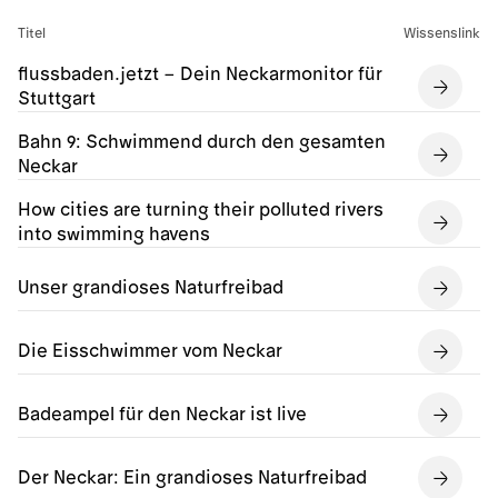
Titel
Wissenslink
flussbaden.jetzt – Dein Neckarmonitor für
Stuttgart
Bahn 9: Schwimmend durch den gesamten
Neckar
How cities are turning their polluted rivers
into swimming havens
Unser grandioses Naturfreibad
Die Eisschwimmer vom Neckar
Badeampel für den Neckar ist live
Der Neckar: Ein grandioses Naturfreibad