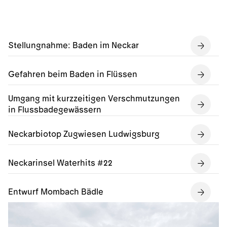
Stellungnahme: Baden im Neckar
Gefahren beim Baden in Flüssen
Umgang mit kurzzeitigen Verschmutzungen
in Flussbadegewässern
Neckarbiotop Zugwiesen Ludwigsburg
Neckarinsel Waterhits #22
Entwurf Mombach Bädle