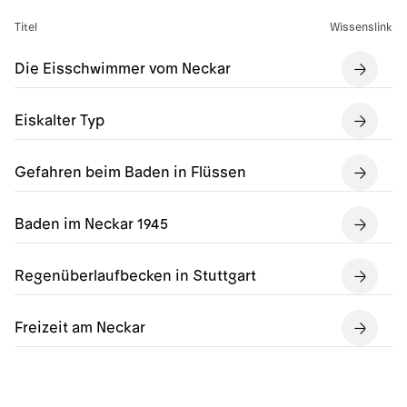
Titel
Wissenslink
Die Eisschwimmer vom Neckar
Eiskalter Typ
Gefahren beim Baden in Flüssen
Baden im Neckar 1945
Regenüberlaufbecken in Stuttgart
Freizeit am Neckar