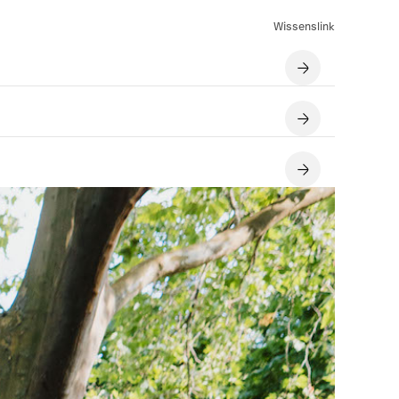
Wissenslink