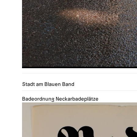
Stadt am Blauen Band
Badeordnung Neckarbadeplätze