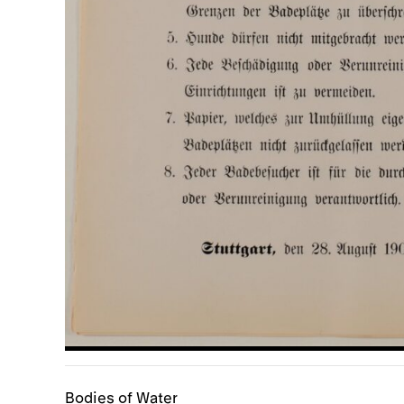
Bodies of Water