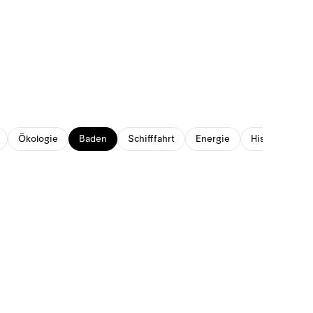
Ökologie
Baden
Schifffahrt
Energie
Historisches