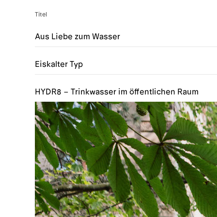
Titel
Aus Liebe zum Wasser
Eiskalter Typ
HYDR8 – Trinkwasser im öffentlichen Raum