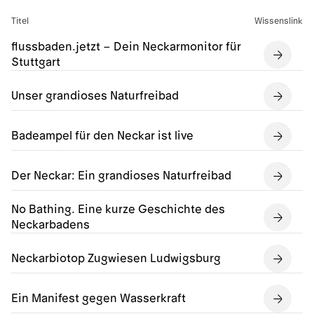
Titel
Wissenslink
flussbaden.jetzt – Dein Neckarmonitor für
Stuttgart
Unser grandioses Naturfreibad
Badeampel für den Neckar ist live
Der Neckar: Ein grandioses Naturfreibad
No Bathing. Eine kurze Geschichte des
Neckarbadens
Neckarbiotop Zugwiesen Ludwigsburg
Ein Manifest gegen Wasserkraft