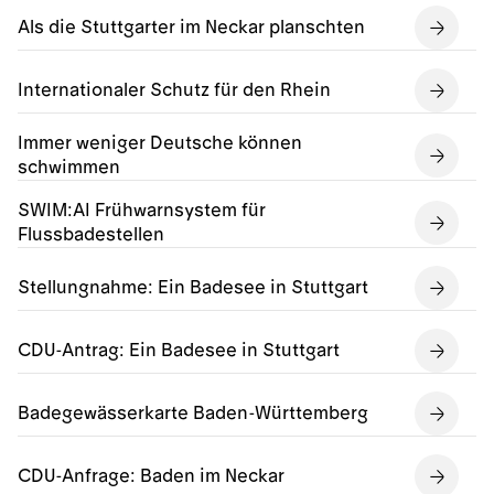
Als die Stuttgarter im Neckar planschten
Internationaler Schutz für den Rhein
Immer weniger Deutsche können
schwimmen
SWIM:AI Frühwarnsystem für
Flussbadestellen
Stellungnahme: Ein Badesee in Stuttgart
CDU-Antrag: Ein Badesee in Stuttgart
Badegewässerkarte Baden-Württemberg
CDU-Anfrage: Baden im Neckar