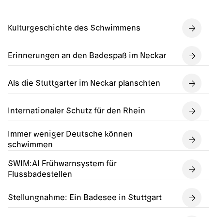
Kulturgeschichte des Schwimmens
Erinnerungen an den Badespaß im Neckar
Als die Stuttgarter im Neckar planschten
Internationaler Schutz für den Rhein
Immer weniger Deutsche können
schwimmen
SWIM:AI Frühwarnsystem für
Flussbadestellen
Stellungnahme: Ein Badesee in Stuttgart