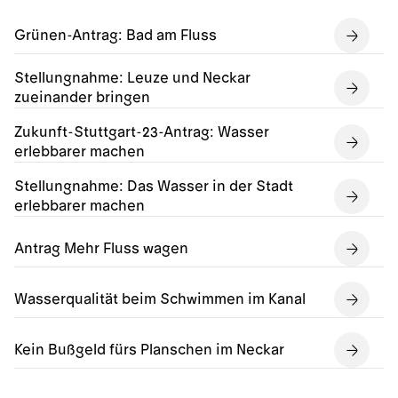
Grünen-Antrag: Bad am Fluss
Stellungnahme: Leuze und Neckar
zueinander bringen
Zukunft-Stuttgart-23-Antrag: Wasser
erlebbarer machen
Stellungnahme: Das Wasser in der Stadt
erlebbarer machen
Antrag Mehr Fluss wagen
Wasserqualität beim Schwimmen im Kanal
Kein Bußgeld fürs Planschen im Neckar