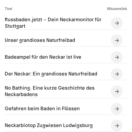
Titel
Wissenslink
flussbaden.jetzt – Dein Neckarmonitor für
Stuttgart
Unser grandioses Naturfreibad
Badeampel für den Neckar ist live
Der Neckar: Ein grandioses Naturfreibad
No Bathing. Eine kurze Geschichte des
Neckarbadens
Gefahren beim Baden in Flüssen
Neckarbiotop Zugwiesen Ludwigsburg