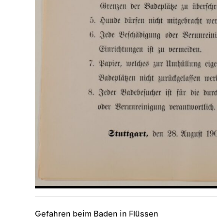
Gefahren beim Baden in Flüssen