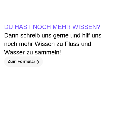
DU HAST NOCH MEHR WISSEN?
Dann schreib uns gerne und hilf uns
noch mehr Wissen zu Fluss und
Wasser zu sammeln!
Zum Formular