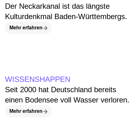
Der Neckarkanal ist das längste
Kulturdenkmal Baden-Württembergs.
Mehr erfahren
WISSENSHAPPEN
Seit 2000 hat Deutschland bereits
einen Bodensee voll Wasser verloren.
Mehr erfahren