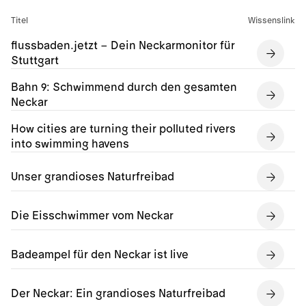
Titel
Wissenslink
flussbaden.jetzt – Dein Neckarmonitor für
Stuttgart
Bahn 9: Schwimmend durch den gesamten
Neckar
How cities are turning their polluted rivers
into swimming havens
Unser grandioses Naturfreibad
Die Eisschwimmer vom Neckar
Badeampel für den Neckar ist live
Der Neckar: Ein grandioses Naturfreibad