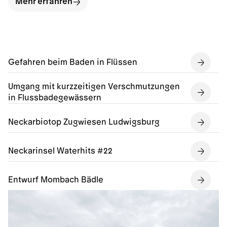
Mehr erfahren
Gefahren beim Baden in Flüssen
Umgang mit kurzzeitigen Verschmutzungen
in Flussbadegewässern
Neckarbiotop Zugwiesen Ludwigsburg
Neckarinsel Waterhits #22
Entwurf Mombach Bädle