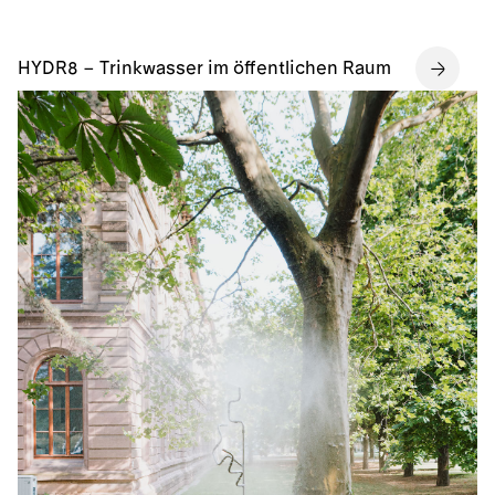
HYDR8 – Trinkwasser im öffentlichen Raum