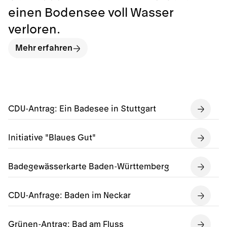
einen Bodensee voll Wasser
verloren.
Mehr erfahren
CDU-Antrag: Ein Badesee in Stuttgart
Initiative "Blaues Gut"
Badegewässerkarte Baden-Württemberg
CDU-Anfrage: Baden im Neckar
Grünen-Antrag: Bad am Fluss