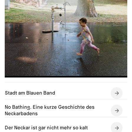
Stadt am Blauen Band
No Bathing. Eine kurze Geschichte des
Neckarbadens
Der Neckar ist gar nicht mehr so kalt