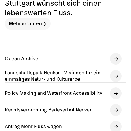
Stuttgart wünscht sich einen
lebenswerten Fluss.
Mehr erfahren
Ocean Archive
Landschaftspark Neckar - Visionen für ein
einmaliges Natur- und Kulturerbe
Policy Making and Waterfront Accessibility
Rechtsverordnung Badeverbot Neckar
Antrag Mehr Fluss wagen