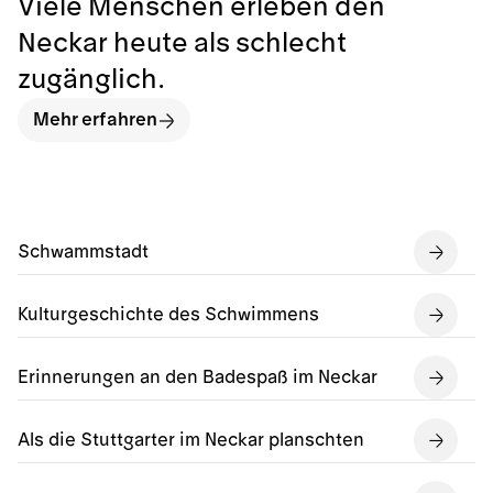
Viele Menschen erleben den
Neckar heute als schlecht
zugänglich.
Mehr erfahren
Schwammstadt
Kulturgeschichte des Schwimmens
Erinnerungen an den Badespaß im Neckar
Als die Stuttgarter im Neckar planschten