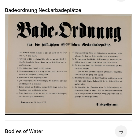
Badeordnung Neckarbadeplätze
Bodies of Water