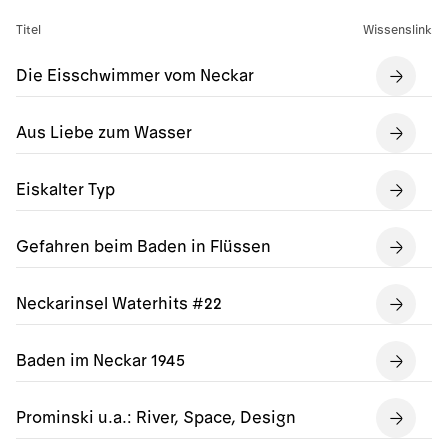
Titel
Wissenslink
Die Eisschwimmer vom Neckar
Aus Liebe zum Wasser
Eiskalter Typ
Gefahren beim Baden in Flüssen
Neckarinsel Waterhits #22
Baden im Neckar 1945
Prominski u.a.: River, Space, Design