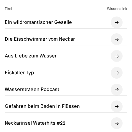
Titel
Wissenslink
Ein wildromantischer Geselle
Die Eisschwimmer vom Neckar
Aus Liebe zum Wasser
Eiskalter Typ
Wasserstraßen Podcast
Gefahren beim Baden in Flüssen
Neckarinsel Waterhits #22