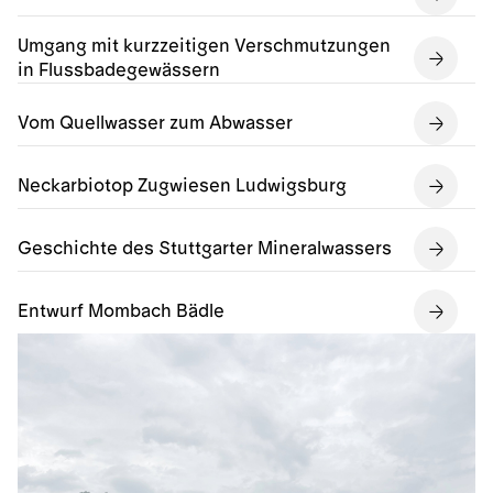
Umgang mit kurzzeitigen Verschmutzungen
in Flussbadegewässern
Vom Quellwasser zum Abwasser
Neckarbiotop Zugwiesen Ludwigsburg
Geschichte des Stuttgarter Mineralwassers
Entwurf Mombach Bädle