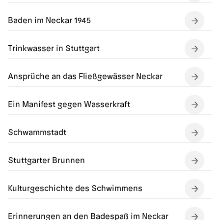
Baden im Neckar 1945
Trinkwasser in Stuttgart
Ansprüche an das Fließgewässer Neckar
Ein Manifest gegen Wasserkraft
Schwammstadt
Stuttgarter Brunnen
Kulturgeschichte des Schwimmens
Erinnerungen an den Badespaß im Neckar