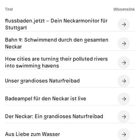
Titel
Wissenslink
flussbaden.jetzt – Dein Neckarmonitor für
Stuttgart
Bahn 9: Schwimmend durch den gesamten
Neckar
How cities are turning their polluted rivers
into swimming havens
Unser grandioses Naturfreibad
Badeampel für den Neckar ist live
Der Neckar: Ein grandioses Naturfreibad
Aus Liebe zum Wasser