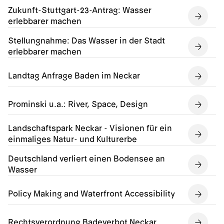
Zukunft-Stuttgart-23-Antrag: Wasser
erlebbarer machen
Stellungnahme: Das Wasser in der Stadt
erlebbarer machen
Landtag Anfrage Baden im Neckar
Prominski u.a.: River, Space, Design
Landschaftspark Neckar - Visionen für ein
einmaliges Natur- und Kulturerbe
Deutschland verliert einen Bodensee an
Wasser
Policy Making and Waterfront Accessibility
Rechtsverordnung Badeverbot Neckar