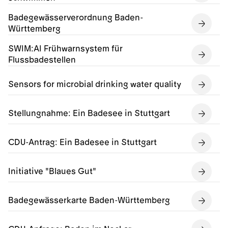
Badegewässerverordnung Baden-
Württemberg
SWIM:AI Frühwarnsystem für
Flussbadestellen
Sensors for microbial drinking water quality
Stellungnahme: Ein Badesee in Stuttgart
CDU-Antrag: Ein Badesee in Stuttgart
Initiative "Blaues Gut"
Badegewässerkarte Baden-Württemberg