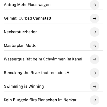
Antrag Mehr Fluss wagen
Grimm: Curbad Cannstatt
Neckarsturzbäder
Masterplan Metter
Wasserqualität beim Schwimmen im Kanal
Remaking the River that remade LA
Swimming is Winning
Kein Bußgeld fürs Planschen im Neckar