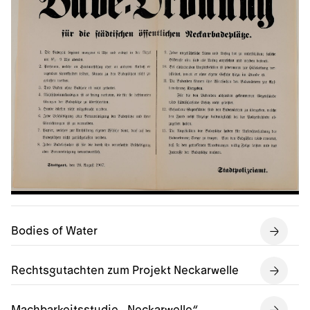
Bodies of Water
Rechtsgutachten zum Projekt Neckarwelle
Machbarkeitsstudie „Neckarwelle“