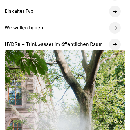
Eiskalter Typ
Wir wollen baden!
HYDR8 – Trinkwasser im öffentlichen Raum