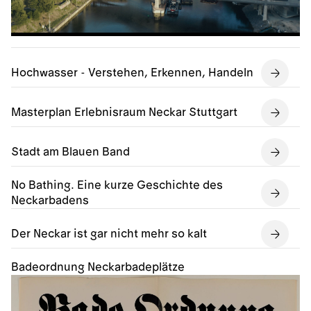
Hochwasser - Verstehen, Erkennen, Handeln
Masterplan Erlebnisraum Neckar Stuttgart
Stadt am Blauen Band
No Bathing. Eine kurze Geschichte des
Neckarbadens
Der Neckar ist gar nicht mehr so kalt
Badeordnung Neckarbadeplätze