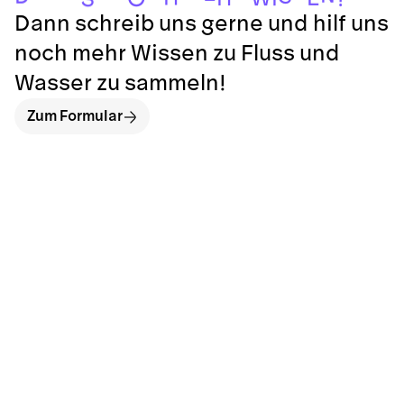
Dann schreib uns gerne und hilf uns
noch mehr Wissen zu Fluss und
Wasser zu sammeln!
Zum Formular