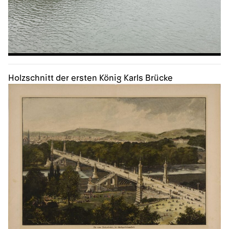
Holzschnitt der ersten König Karls Brücke