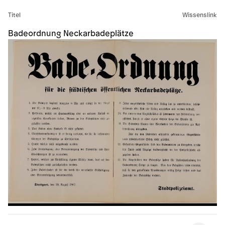
Titel
Wissenslink
Badeordnung Neckarbadeplätze