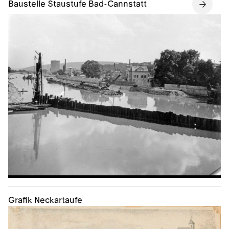
Baustelle Staustufe Bad-Cannstatt
Grafik Neckartaufe