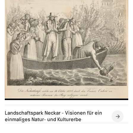
Landschaftspark Neckar - Visionen für ein
einmaliges Natur- und Kulturerbe