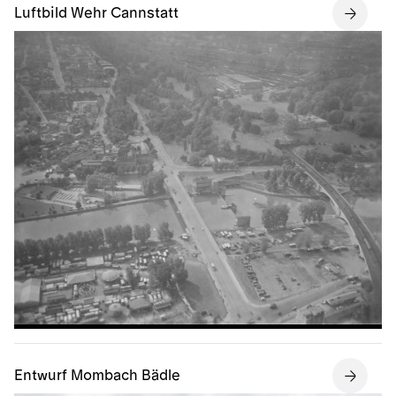
Luftbild Wehr Cannstatt
Entwurf Mombach Bädle