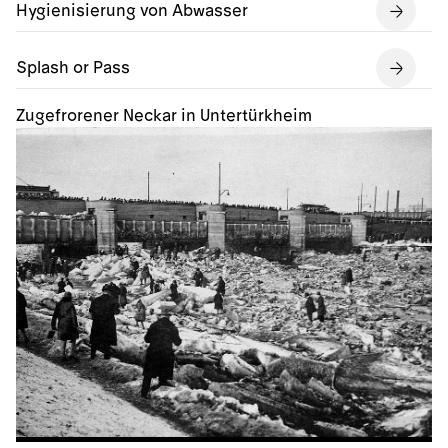
Hygienisierung von Abwasser
Splash or Pass
Zugefrorener Neckar in Untertürkheim