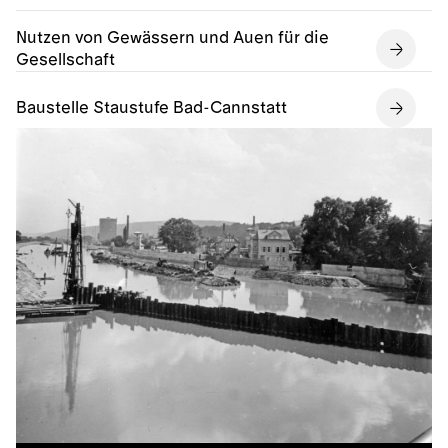
Nutzen von Gewässern und Auen für die
Gesellschaft
Baustelle Staustufe Bad-Cannstatt