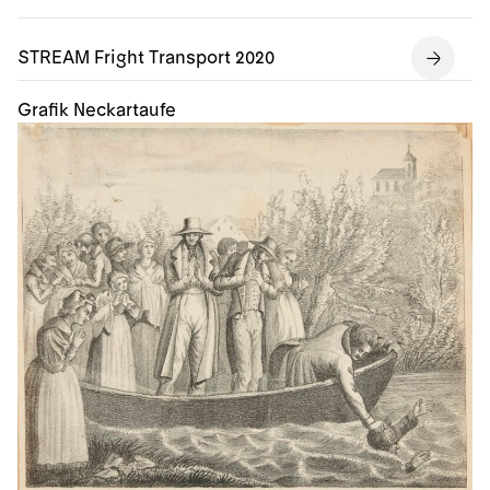
STREAM Fright Transport 2020
Grafik Neckartaufe