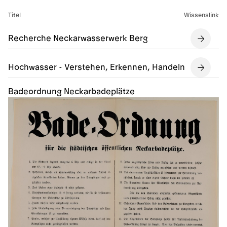
Titel
Wissenslink
Recherche Neckarwasserwerk Berg
Hochwasser - Verstehen, Erkennen, Handeln
Badeordnung Neckarbadeplätze