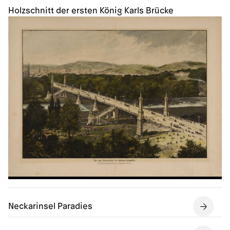
Holzschnitt der ersten König Karls Brücke
Neckarinsel Paradies