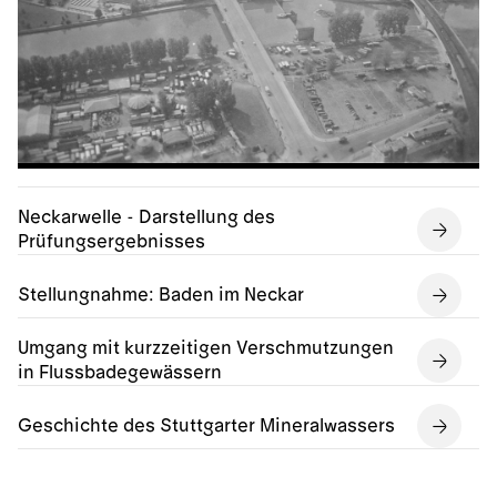
Neckarwelle - Darstellung des
Prüfungsergebnisses
Stellungnahme: Baden im Neckar
Umgang mit kurzzeitigen Verschmutzungen
in Flussbadegewässern
Geschichte des Stuttgarter Mineralwassers