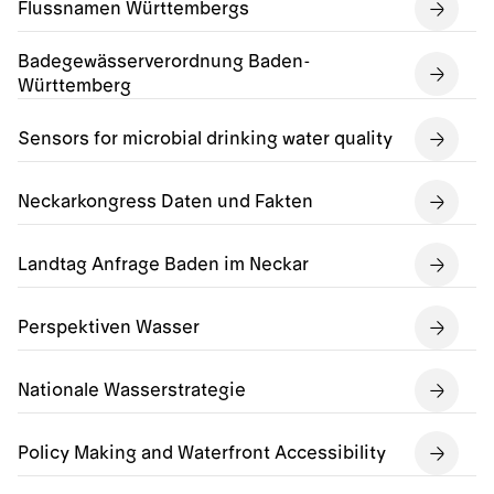
Flussnamen Württembergs
Badegewässerverordnung Baden-
Württemberg
Sensors for microbial drinking water quality
Neckarkongress Daten und Fakten
Landtag Anfrage Baden im Neckar
Perspektiven Wasser
Nationale Wasserstrategie
Policy Making and Waterfront Accessibility