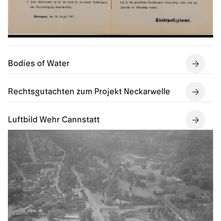
Bodies of Water
Rechtsgutachten zum Projekt Neckarwelle
Luftbild Wehr Cannstatt