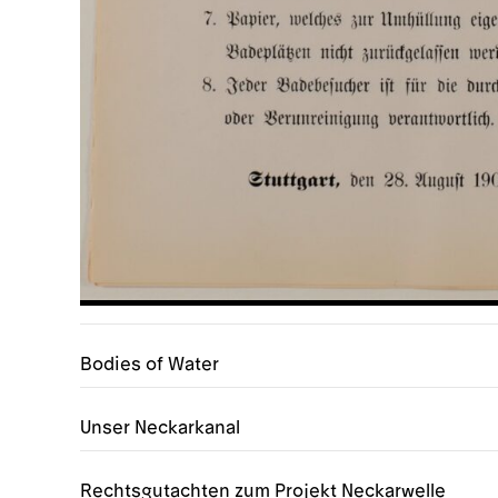
Bodies of Water
Unser Neckarkanal
Rechtsgutachten zum Projekt Neckarwelle