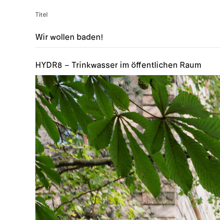
Titel
Wir wollen baden!
HYDR8 – Trinkwasser im öffentlichen Raum