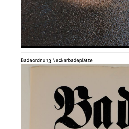
Badeordnung Neckarbadeplätze