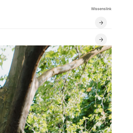
Wissenslink