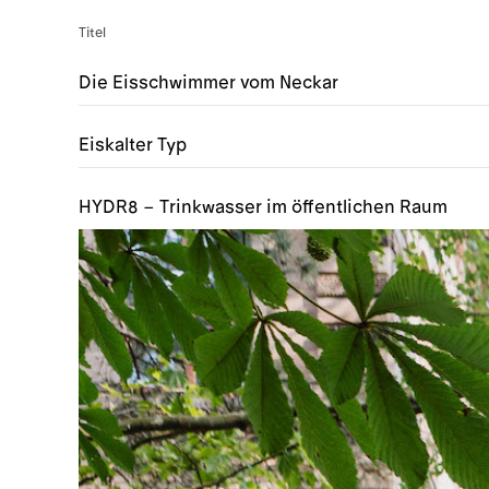
Titel
Die Eisschwimmer vom Neckar
Eiskalter Typ
HYDR8 – Trinkwasser im öffentlichen Raum