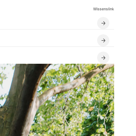
Wissenslink