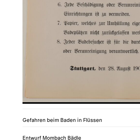
Gefahren beim Baden in Flüssen
Entwurf Mombach Bädle