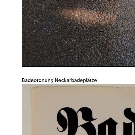
Badeordnung Neckarbadeplätze