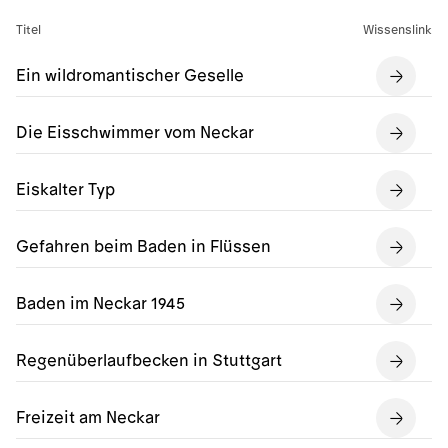
Titel
Wissenslink
Ein wildromantischer Geselle
Die Eisschwimmer vom Neckar
Eiskalter Typ
Gefahren beim Baden in Flüssen
Baden im Neckar 1945
Regenüberlaufbecken in Stuttgart
Freizeit am Neckar