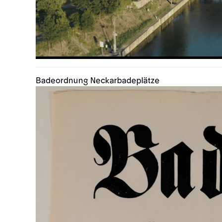
Badeordnung Neckarbadeplätze