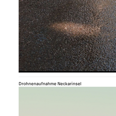
Drohnenaufnahme Neckarinsel