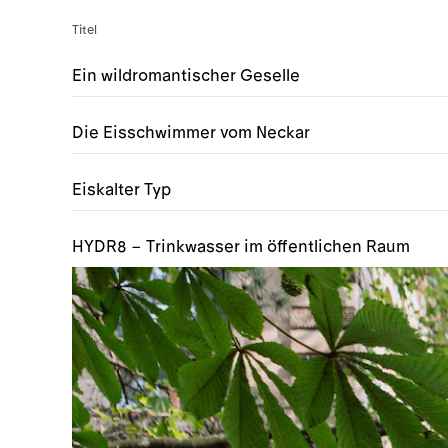
Titel
Ein wildromantischer Geselle
Die Eisschwimmer vom Neckar
Eiskalter Typ
HYDR8 – Trinkwasser im öffentlichen Raum