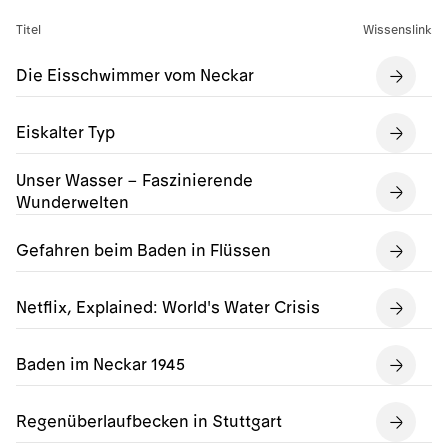
Titel
Wissenslink
Die Eisschwimmer vom Neckar
Eiskalter Typ
Unser Wasser – Faszinierende
Wunderwelten
Gefahren beim Baden in Flüssen
Netflix, Explained: World's Water Crisis
Baden im Neckar 1945
Regenüberlaufbecken in Stuttgart