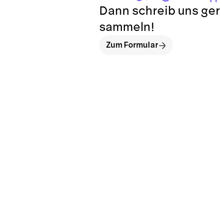
Dann schreib uns ger
sammeln!
Zum Formular