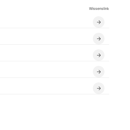
Wissenslink