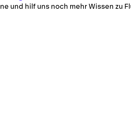
ne und hilf uns noch mehr Wissen zu F