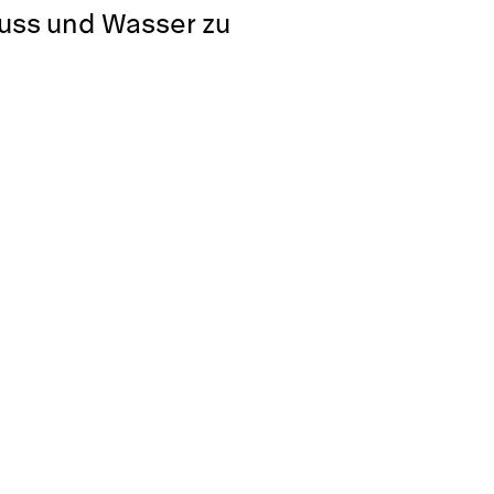
luss und Wasser zu