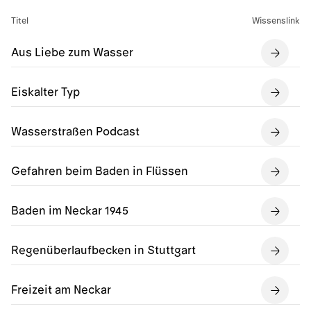
Titel
Wissenslink
Aus Liebe zum Wasser
Eiskalter Typ
Wasserstraßen Podcast
Gefahren beim Baden in Flüssen
Baden im Neckar 1945
Regenüberlaufbecken in Stuttgart
Freizeit am Neckar