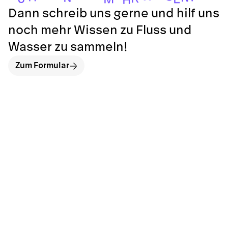
Dann schreib uns gerne und hilf uns
noch mehr Wissen zu Fluss und
Wasser zu sammeln!
Zum Formular