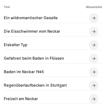
Titel
Wissenslink
Ein wildromantischer Geselle
Die Eisschwimmer vom Neckar
Eiskalter Typ
Gefahren beim Baden in Flüssen
Baden im Neckar 1945
Regenüberlaufbecken in Stuttgart
Freizeit am Neckar