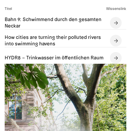
Titel
Wissenslink
Bahn 9: Schwimmend durch den gesamten
Neckar
How cities are turning their polluted rivers
into swimming havens
HYDR8 – Trinkwasser im öffentlichen Raum