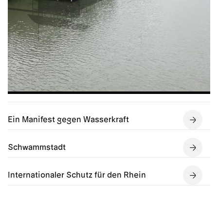
Ein Manifest gegen Wasserkraft
Schwammstadt
Internationaler Schutz für den Rhein