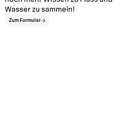
Wasser zu sammeln!
Zum Formular
hallo@neckarinse