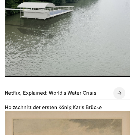
Netflix, Explained: World's Water Crisis
Holzschnitt der ersten König Karls Brücke