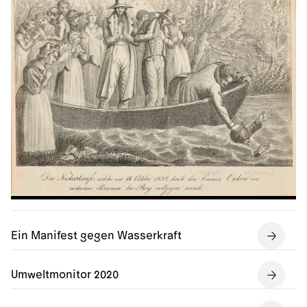
Ein Manifest gegen Wasserkraft
Umweltmonitor 2020