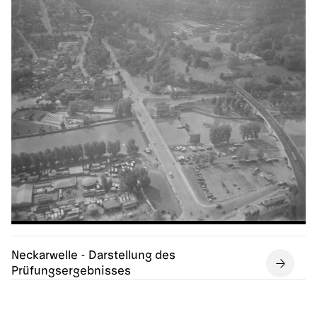
Neckarwelle - Darstellung des
Prüfungsergebnisses