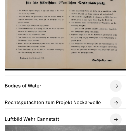
Bodies of Water
Rechtsgutachten zum Projekt Neckarwelle
Luftbild Wehr Cannstatt