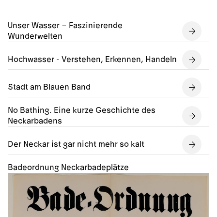
Unser Wasser – Faszinierende
Wunderwelten
Hochwasser - Verstehen, Erkennen, Handeln
Stadt am Blauen Band
No Bathing. Eine kurze Geschichte des
Neckarbadens
Der Neckar ist gar nicht mehr so kalt
Badeordnung Neckarbadeplätze