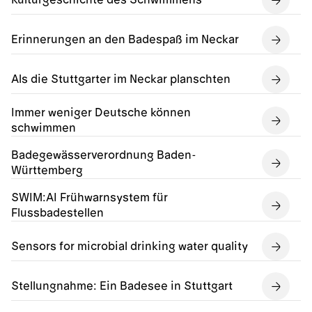
Erinnerungen an den Badespaß im Neckar
Als die Stuttgarter im Neckar planschten
Immer weniger Deutsche können
schwimmen
Badegewässerverordnung Baden-
Württemberg
SWIM:AI Frühwarnsystem für
Flussbadestellen
Sensors for microbial drinking water quality
Stellungnahme: Ein Badesee in Stuttgart