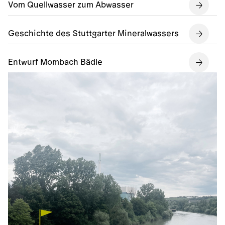
Vom Quellwasser zum Abwasser
Geschichte des Stuttgarter Mineralwassers
Entwurf Mombach Bädle