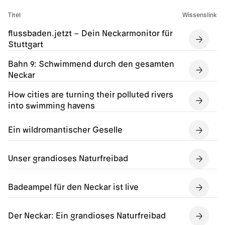
Titel
Wissenslink
flussbaden.jetzt – Dein Neckarmonitor für
Stuttgart
Bahn 9: Schwimmend durch den gesamten
Neckar
How cities are turning their polluted rivers
into swimming havens
Ein wildromantischer Geselle
Unser grandioses Naturfreibad
Badeampel für den Neckar ist live
Der Neckar: Ein grandioses Naturfreibad