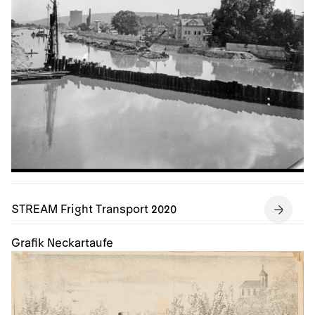
STREAM Fright Transport 2020
Grafik Neckartaufe