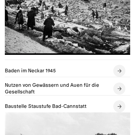
Baden im Neckar 1945
Nutzen von Gewässern und Auen für die
Gesellschaft
Baustelle Staustufe Bad-Cannstatt