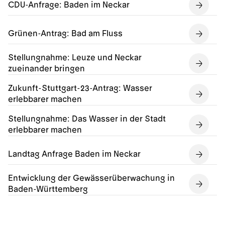
CDU-Anfrage: Baden im Neckar
Grünen-Antrag: Bad am Fluss
Stellungnahme: Leuze und Neckar
zueinander bringen
Zukunft-Stuttgart-23-Antrag: Wasser
erlebbarer machen
Stellungnahme: Das Wasser in der Stadt
erlebbarer machen
Landtag Anfrage Baden im Neckar
Entwicklung der Gewässerüberwachung in
Baden-Württemberg