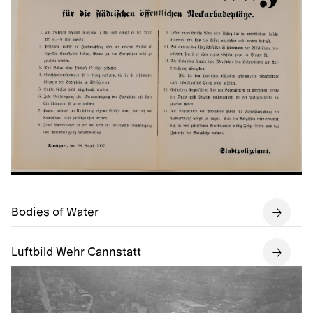
Bodies of Water
Luftbild Wehr Cannstatt