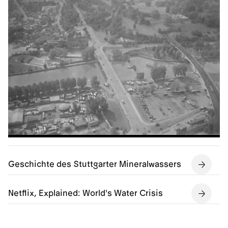
Geschichte des Stuttgarter Mineralwassers
Netflix, Explained: World's Water Crisis