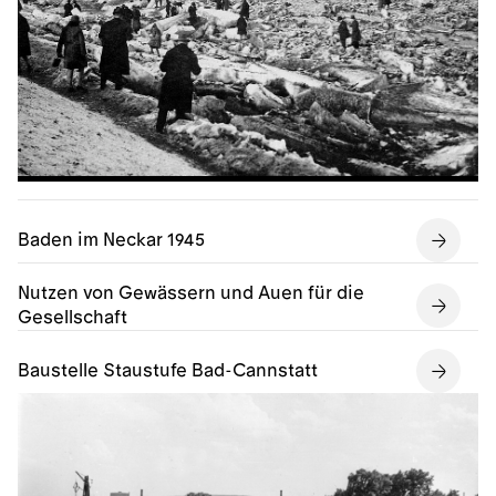
Baden im Neckar 1945
Nutzen von Gewässern und Auen für die
Gesellschaft
Baustelle Staustufe Bad-Cannstatt