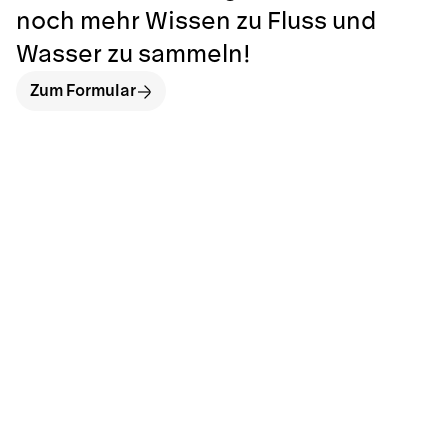
noch mehr Wissen zu Fluss und
Wasser zu sammeln!
Zum Formular