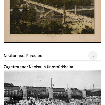
Neckarinsel Paradies
Zugefrorener Neckar in Untertürkheim