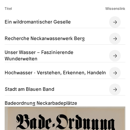
Titel
Wissenslink
Ein wildromantischer Geselle
Recherche Neckarwasserwerk Berg
Unser Wasser – Faszinierende
Wunderwelten
Hochwasser - Verstehen, Erkennen, Handeln
Stadt am Blauen Band
Badeordnung Neckarbadeplätze