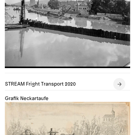
STREAM Fright Transport 2020
Grafik Neckartaufe