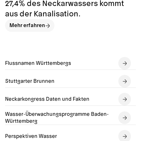
27,4% des Neckarwassers kommt
aus der Kanalisation.
Mehr erfahren
Flussnamen Württembergs
Stuttgarter Brunnen
Neckarkongress Daten und Fakten
Wasser-Überwachungsprogramme Baden-
Württemberg
Perspektiven Wasser