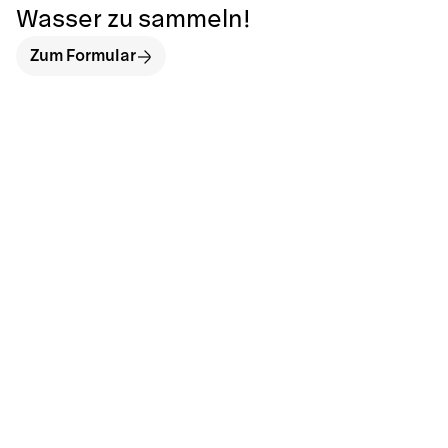
Wasser zu sammeln!
Zum Formular
hallo@neckarinse