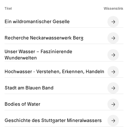
Titel
Wissenslink
Ein wildromantischer Geselle
Recherche Neckarwasserwerk Berg
Unser Wasser – Faszinierende
Wunderwelten
Hochwasser - Verstehen, Erkennen, Handeln
Stadt am Blauen Band
Bodies of Water
Geschichte des Stuttgarter Mineralwassers