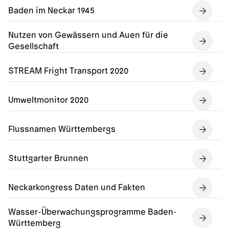
Baden im Neckar 1945
Nutzen von Gewässern und Auen für die
Gesellschaft
STREAM Fright Transport 2020
Umweltmonitor 2020
Flussnamen Württembergs
Stuttgarter Brunnen
Neckarkongress Daten und Fakten
Wasser-Überwachungsprogramme Baden-
Württemberg