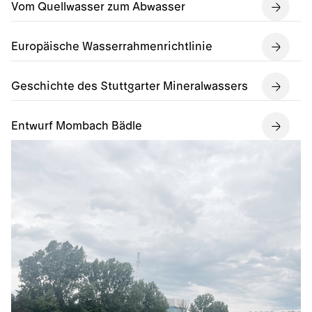
Vom Quellwasser zum Abwasser
Europäische Wasserrahmenrichtlinie
Geschichte des Stuttgarter Mineralwassers
Entwurf Mombach Bädle