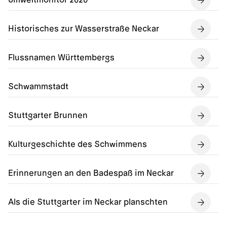
Historisches zur Wasserstraße Neckar
Flussnamen Württembergs
Schwammstadt
Stuttgarter Brunnen
Kulturgeschichte des Schwimmens
Erinnerungen an den Badespaß im Neckar
Als die Stuttgarter im Neckar planschten