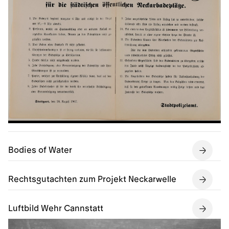
Bodies of Water
Rechtsgutachten zum Projekt Neckarwelle
Luftbild Wehr Cannstatt