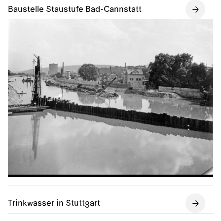
Baustelle Staustufe Bad-Cannstatt
Trinkwasser in Stuttgart