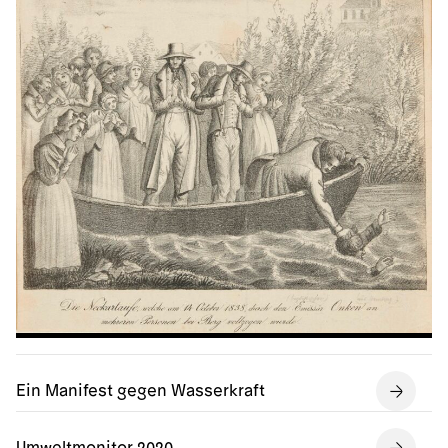
Ein Manifest gegen Wasserkraft
Umweltmonitor 2020