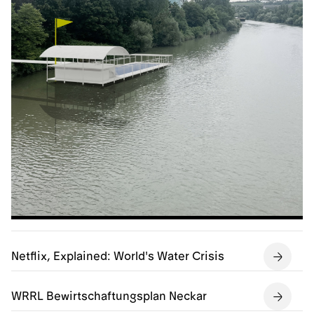
Netflix, Explained: World's Water Crisis
WRRL Bewirtschaftungsplan Neckar