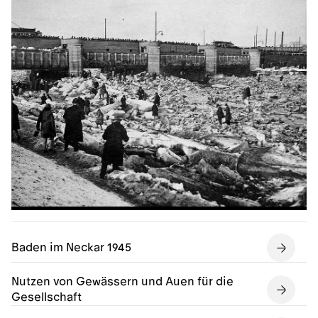
Baden im Neckar 1945
Nutzen von Gewässern und Auen für die
Gesellschaft