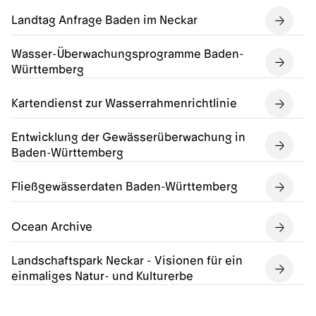
Landtag Anfrage Baden im Neckar
Wasser-Überwachungsprogramme Baden-
Württemberg
Kartendienst zur Wasserrahmenrichtlinie
Entwicklung der Gewässerüberwachung in
Baden-Württemberg
Fließgewässerdaten Baden-Württemberg
Ocean Archive
Landschaftspark Neckar - Visionen für ein
einmaliges Natur- und Kulturerbe