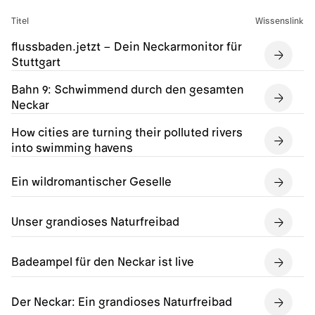
Titel
Wissenslink
flussbaden.jetzt – Dein Neckarmonitor für
Stuttgart
Bahn 9: Schwimmend durch den gesamten
Neckar
How cities are turning their polluted rivers
into swimming havens
Ein wildromantischer Geselle
Unser grandioses Naturfreibad
Badeampel für den Neckar ist live
Der Neckar: Ein grandioses Naturfreibad