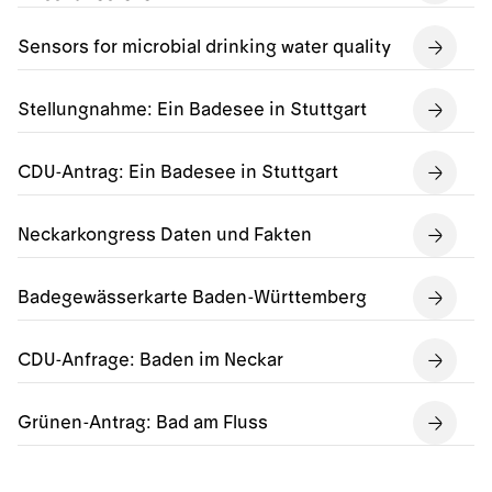
Sensors for microbial drinking water quality
Stellungnahme: Ein Badesee in Stuttgart
CDU-Antrag: Ein Badesee in Stuttgart
Neckarkongress Daten und Fakten
Badegewässerkarte Baden-Württemberg
CDU-Anfrage: Baden im Neckar
Grünen-Antrag: Bad am Fluss