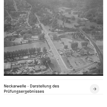
Neckarwelle - Darstellung des
Prüfungsergebnisses