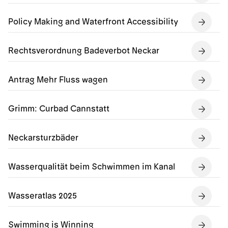
Policy Making and Waterfront Accessibility
Rechtsverordnung Badeverbot Neckar
Antrag Mehr Fluss wagen
Grimm: Curbad Cannstatt
Neckarsturzbäder
Wasserqualität beim Schwimmen im Kanal
Wasseratlas 2025
Swimming is Winning