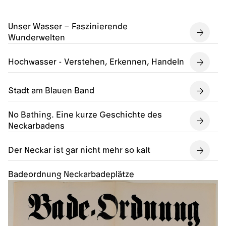
Unser Wasser – Faszinierende
Wunderwelten
Hochwasser - Verstehen, Erkennen, Handeln
Stadt am Blauen Band
No Bathing. Eine kurze Geschichte des
Neckarbadens
Der Neckar ist gar nicht mehr so kalt
Badeordnung Neckarbadeplätze