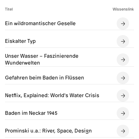
Titel
Wissenslink
Ein wildromantischer Geselle
Eiskalter Typ
Unser Wasser – Faszinierende
Wunderwelten
Gefahren beim Baden in Flüssen
Netflix, Explained: World's Water Crisis
Baden im Neckar 1945
Prominski u.a.: River, Space, Design