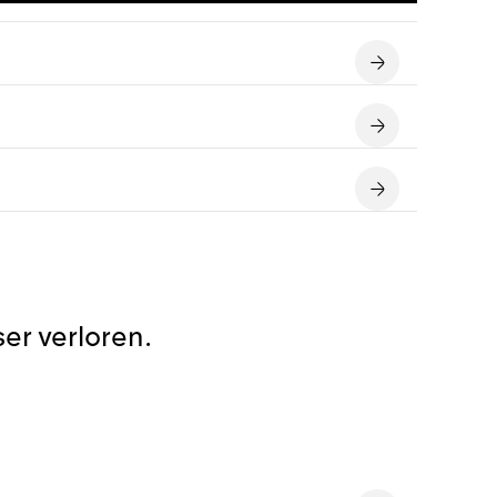
er verloren.