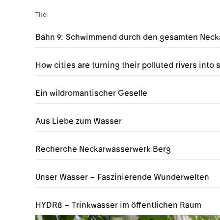
Titel
Bahn 9: Schwimmend durch den gesamten Neck
How cities are turning their polluted rivers int
Ein wildromantischer Geselle
Aus Liebe zum Wasser
Recherche Neckarwasserwerk Berg
Unser Wasser – Faszinierende Wunderwelten
HYDR8 – Trinkwasser im öffentlichen Raum