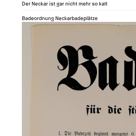
Der Neckar ist gar nicht mehr so kalt
Badeordnung Neckarbadeplätze