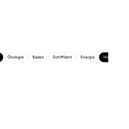
Ökologie
Baden
Schifffahrt
Energie
Historisches