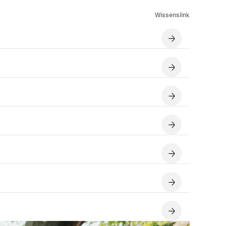
Wissenslink