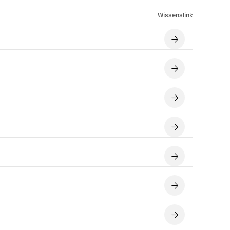
Wissenslink