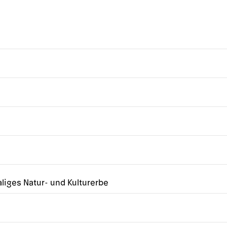
liges Natur- und Kulturerbe