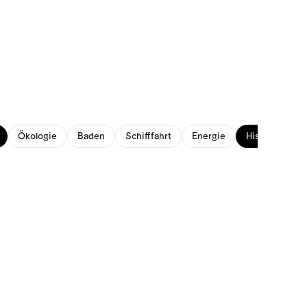
Ökologie
Baden
Schifffahrt
Energie
Historisches