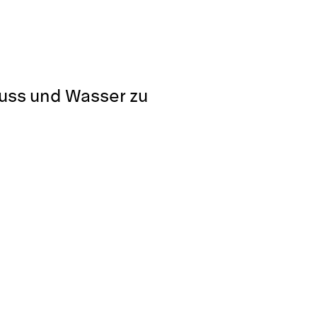
luss und Wasser zu