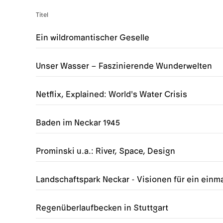
Titel
Ein wildromantischer Geselle
Unser Wasser – Faszinierende Wunderwelten
Netflix, Explained: World's Water Crisis
Baden im Neckar 1945
Prominski u.a.: River, Space, Design
Landschaftspark Neckar - Visionen für ein einma
Regenüberlaufbecken in Stuttgart