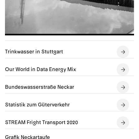
Trinkwasser in Stuttgart
Our World in Data Energy Mix
Bundeswasserstraße Neckar
Statistik zum Güterverkehr
STREAM Fright Transport 2020
Grafik Neckartaufe