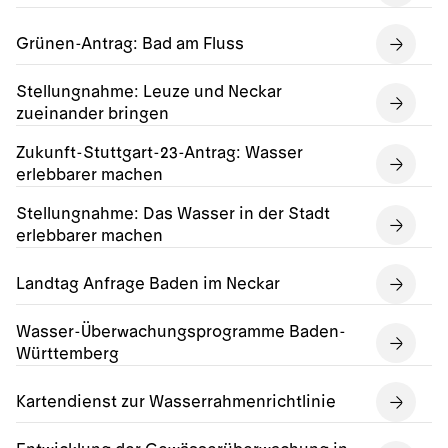
Grünen-Antrag: Bad am Fluss
Stellungnahme: Leuze und Neckar
zueinander bringen
Zukunft-Stuttgart-23-Antrag: Wasser
erlebbarer machen
Stellungnahme: Das Wasser in der Stadt
erlebbarer machen
Landtag Anfrage Baden im Neckar
Wasser-Überwachungsprogramme Baden-
Württemberg
Kartendienst zur Wasserrahmenrichtlinie