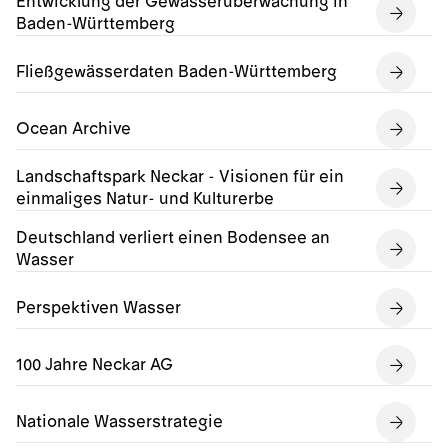
Entwicklung der Gewässerüberwachung in
Baden-Württemberg
Fließgewässerdaten Baden-Württemberg
Ocean Archive
Landschaftspark Neckar - Visionen für ein
einmaliges Natur- und Kulturerbe
Deutschland verliert einen Bodensee an
Wasser
Perspektiven Wasser
100 Jahre Neckar AG
Nationale Wasserstrategie