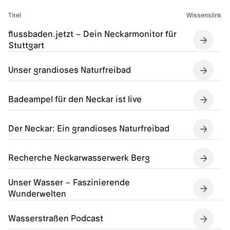
Titel
Wissenslink
flussbaden.jetzt – Dein Neckarmonitor für
Stuttgart
Unser grandioses Naturfreibad
Badeampel für den Neckar ist live
Der Neckar: Ein grandioses Naturfreibad
Recherche Neckarwasserwerk Berg
Unser Wasser – Faszinierende
Wunderwelten
Wasserstraßen Podcast