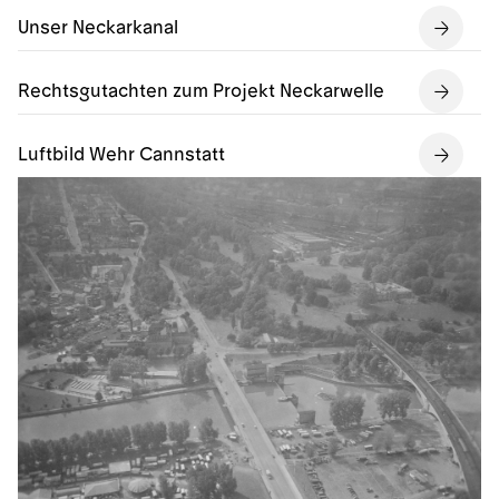
Unser Neckarkanal
Rechtsgutachten zum Projekt Neckarwelle
Luftbild Wehr Cannstatt