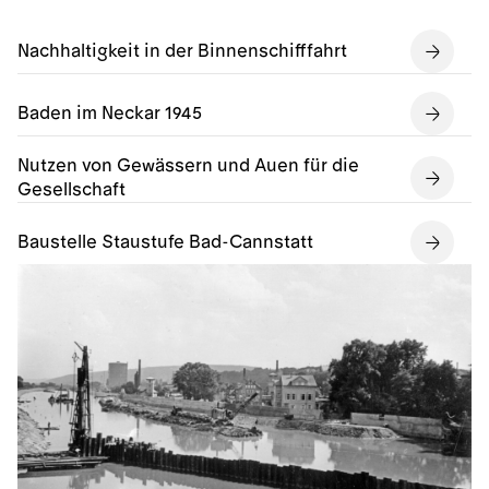
Nachhaltigkeit in der Binnenschifffahrt
Baden im Neckar 1945
Nutzen von Gewässern und Auen für die
Gesellschaft
Baustelle Staustufe Bad-Cannstatt