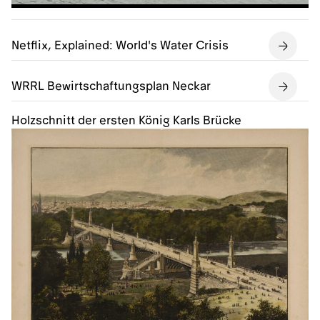
Netflix, Explained: World's Water Crisis
WRRL Bewirtschaftungsplan Neckar
Holzschnitt der ersten König Karls Brücke