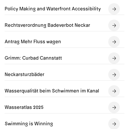
Policy Making and Waterfront Accessibility
Rechtsverordnung Badeverbot Neckar
Antrag Mehr Fluss wagen
Grimm: Curbad Cannstatt
Neckarsturzbäder
Wasserqualität beim Schwimmen im Kanal
Wasseratlas 2025
Swimming is Winning