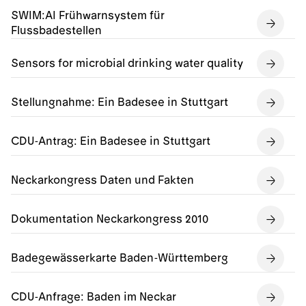
SWIM:AI Frühwarnsystem für
Flussbadestellen
Sensors for microbial drinking water quality
Stellungnahme: Ein Badesee in Stuttgart
CDU-Antrag: Ein Badesee in Stuttgart
Neckarkongress Daten und Fakten
Dokumentation Neckarkongress 2010
Badegewässerkarte Baden-Württemberg
CDU-Anfrage: Baden im Neckar