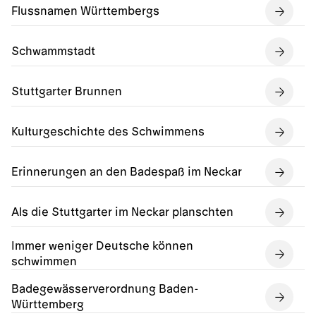
Flussnamen Württembergs
Schwammstadt
Stuttgarter Brunnen
Kulturgeschichte des Schwimmens
Erinnerungen an den Badespaß im Neckar
Als die Stuttgarter im Neckar planschten
Immer weniger Deutsche können
schwimmen
Badegewässerverordnung Baden-
Württemberg