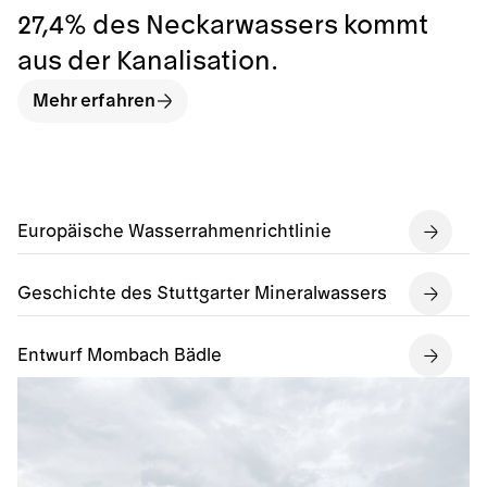
27,4% des Neckarwassers kommt
aus der Kanalisation.
Mehr erfahren
Europäische Wasserrahmenrichtlinie
Geschichte des Stuttgarter Mineralwassers
Entwurf Mombach Bädle