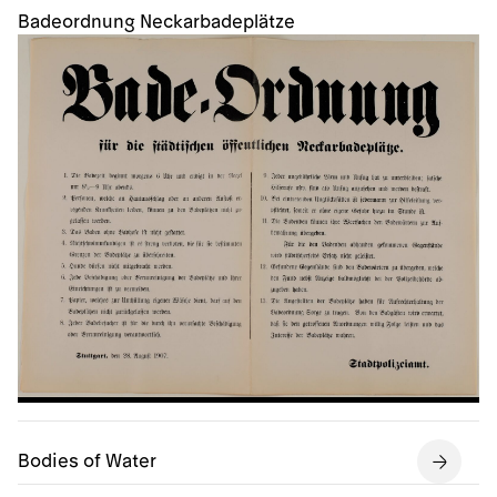
Badeordnung Neckarbadeplätze
Bodies of Water