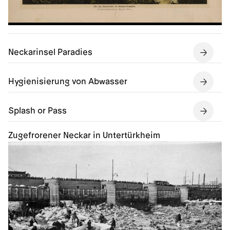
Neckarinsel Paradies
Hygienisierung von Abwasser
Splash or Pass
Zugefrorener Neckar in Untertürkheim