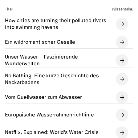
Titel
Wissenslink
How cities are turning their polluted rivers
into swimming havens
Ein wildromantischer Geselle
Unser Wasser – Faszinierende
Wunderwelten
No Bathing. Eine kurze Geschichte des
Neckarbadens
Vom Quellwasser zum Abwasser
Europäische Wasserrahmenrichtlinie
Netflix, Explained: World's Water Crisis