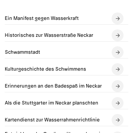
Ein Manifest gegen Wasserkraft
Historisches zur Wasserstraße Neckar
Schwammstadt
Kulturgeschichte des Schwimmens
Erinnerungen an den Badespaß im Neckar
Als die Stuttgarter im Neckar planschten
Kartendienst zur Wasserrahmenrichtlinie