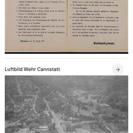
Luftbild Wehr Cannstatt