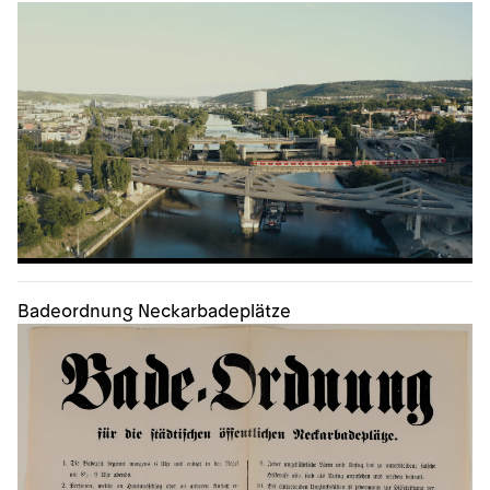
Badeordnung Neckarbadeplätze