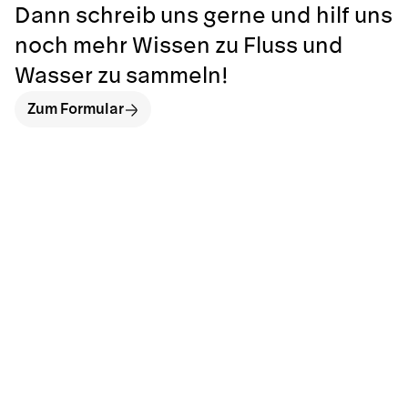
Dann schreib uns gerne und hilf uns
noch mehr Wissen zu Fluss und
Wasser zu sammeln!
Zum Formular