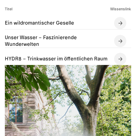
Titel
Wissenslink
Ein wildromantischer Geselle
Unser Wasser – Faszinierende
Wunderwelten
HYDR8 – Trinkwasser im öffentlichen Raum