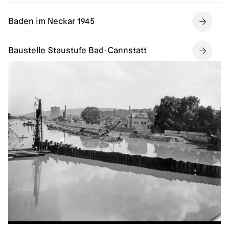
Baden im Neckar 1945
Baustelle Staustufe Bad-Cannstatt