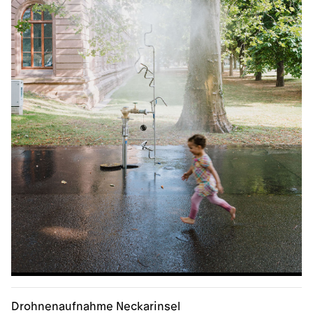
Drohnenaufnahme Neckarinsel