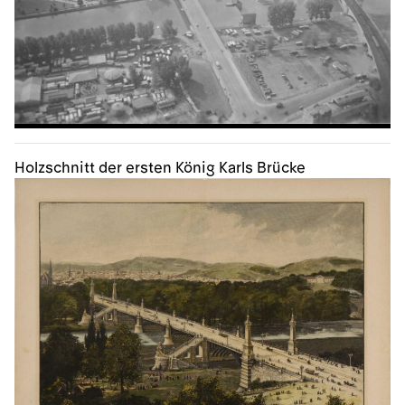
Holzschnitt der ersten König Karls Brücke