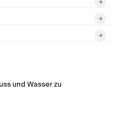
luss und Wasser zu