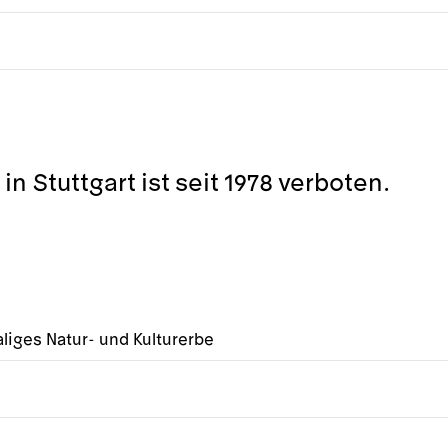
n Stuttgart ist seit 1978 verboten.
liges Natur- und Kulturerbe