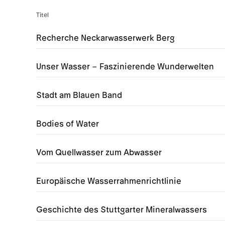
Titel
Recherche Neckarwasserwerk Berg
Unser Wasser – Faszinierende Wunderwelten
Stadt am Blauen Band
Bodies of Water
Vom Quellwasser zum Abwasser
Europäische Wasserrahmenrichtlinie
Geschichte des Stuttgarter Mineralwassers