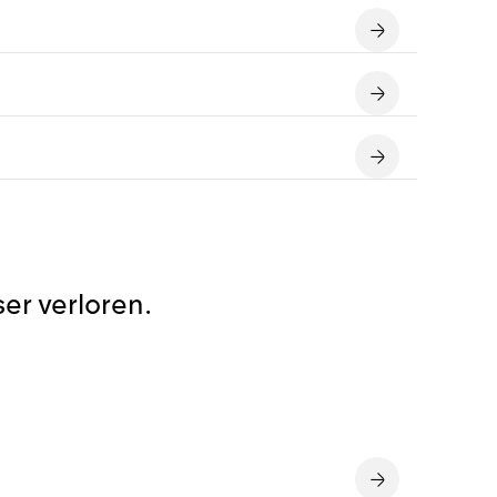
er verloren.