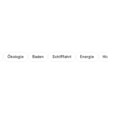
Ökologie
Baden
Schifffahrt
Energie
Historisches