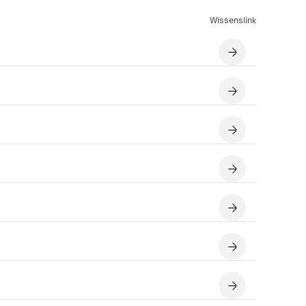
Wissenslink