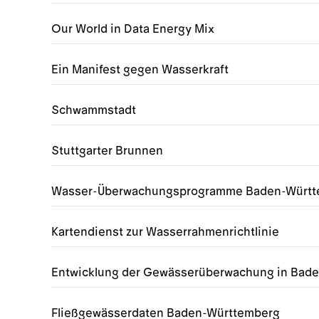
Our World in Data Energy Mix
Ein Manifest gegen Wasserkraft
Schwammstadt
Stuttgarter Brunnen
Wasser-Überwachungsprogramme Baden-Württ
Kartendienst zur Wasserrahmenrichtlinie
Entwicklung der Gewässerüberwachung in Bad
Fließgewässerdaten Baden-Württemberg