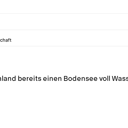
chaft
hland bereits einen Bodensee voll Wass