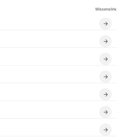
Wissenslink