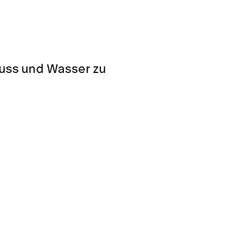
luss und Wasser zu