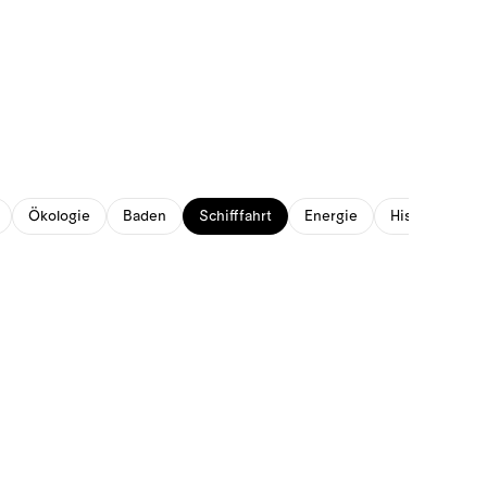
Ökologie
Baden
Schifffahrt
Energie
Historisches