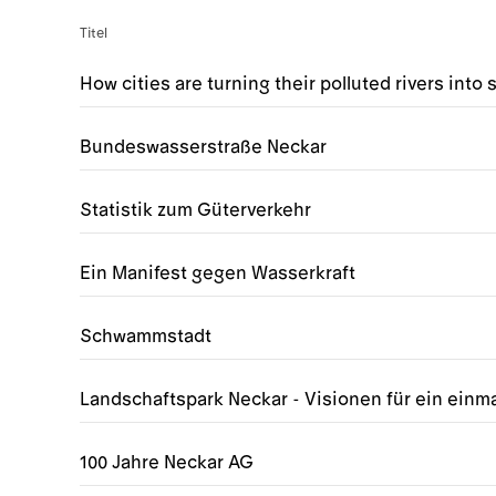
Titel
How cities are turning their polluted rivers int
Bundeswasserstraße Neckar
Statistik zum Güterverkehr
Ein Manifest gegen Wasserkraft
Schwammstadt
Landschaftspark Neckar - Visionen für ein einma
100 Jahre Neckar AG