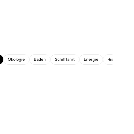
Ökologie
Baden
Schifffahrt
Energie
Historisches