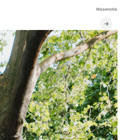
Wissenslink