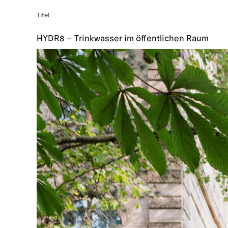
Titel
HYDR8 – Trinkwasser im öffentlichen Raum