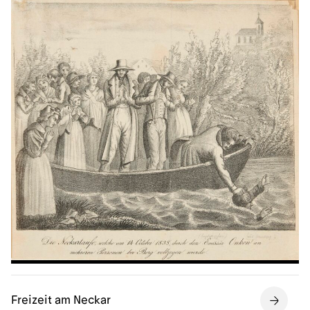
Freizeit am Neckar