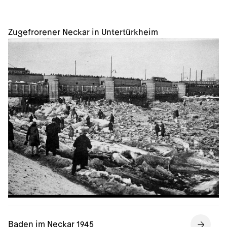
Zugefrorener Neckar in Untertürkheim
Baden im Neckar 1945