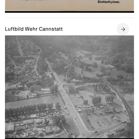
Luftbild Wehr Cannstatt