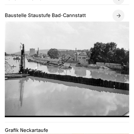
Baustelle Staustufe Bad-Cannstatt
Grafik Neckartaufe