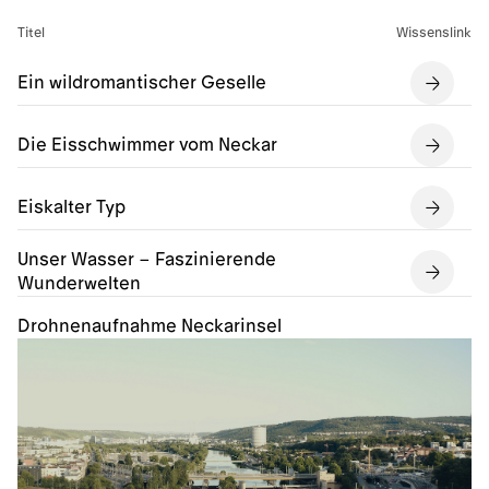
Titel
Wissenslink
Ein wildromantischer Geselle
Die Eisschwimmer vom Neckar
Eiskalter Typ
Unser Wasser – Faszinierende
Wunderwelten
Drohnenaufnahme Neckarinsel