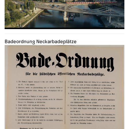
Badeordnung Neckarbadeplätze