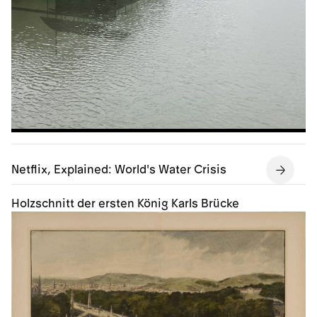
Netflix, Explained: World's Water Crisis
Holzschnitt der ersten König Karls Brücke