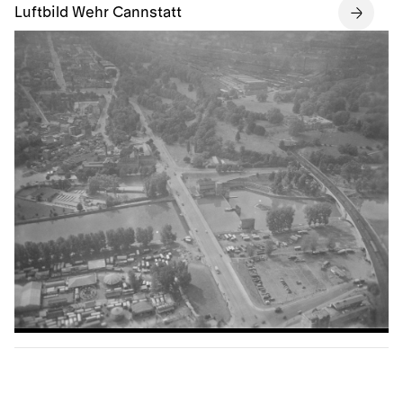
Luftbild Wehr Cannstatt