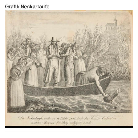
Grafik Neckartaufe