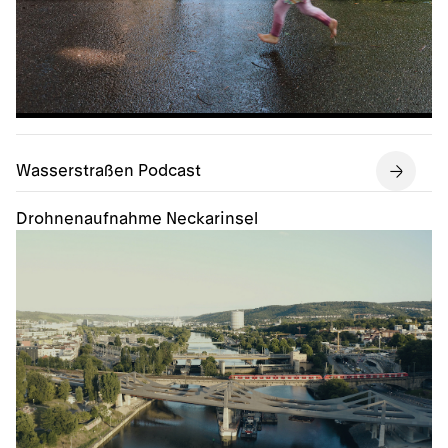
Wasserstraßen Podcast
Drohnenaufnahme Neckarinsel