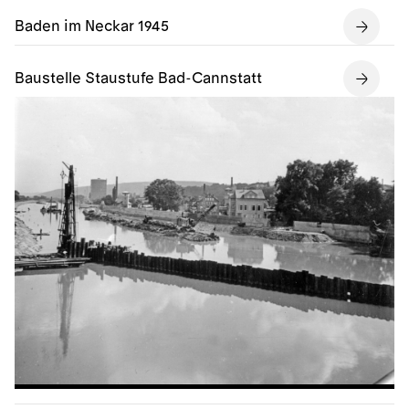
Baden im Neckar 1945
Baustelle Staustufe Bad-Cannstatt