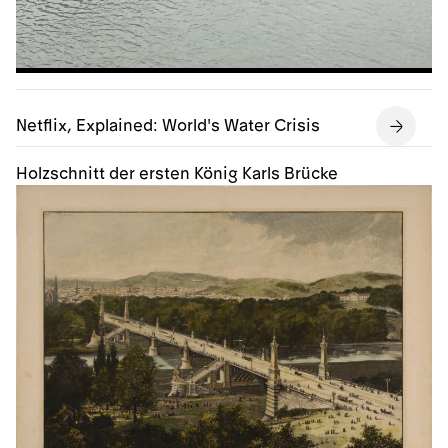
Netflix, Explained: World's Water Crisis
Holzschnitt der ersten König Karls Brücke