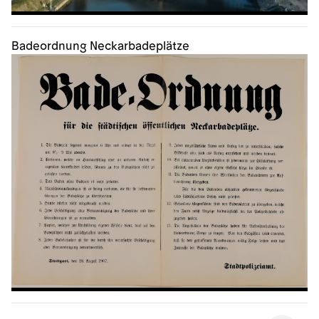
Badeordnung Neckarbadeplätze