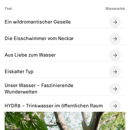
Titel
Wissenslink
Ein wildromantischer Geselle
Die Eisschwimmer vom Neckar
Aus Liebe zum Wasser
Eiskalter Typ
Unser Wasser – Faszinierende
Wunderwelten
HYDR8 – Trinkwasser im öffentlichen Raum