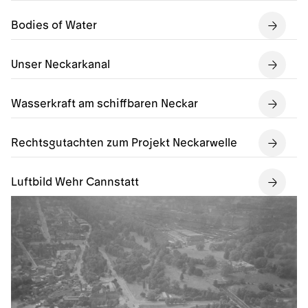
Bodies of Water
Unser Neckarkanal
Wasserkraft am schiffbaren Neckar
Rechtsgutachten zum Projekt Neckarwelle
Luftbild Wehr Cannstatt