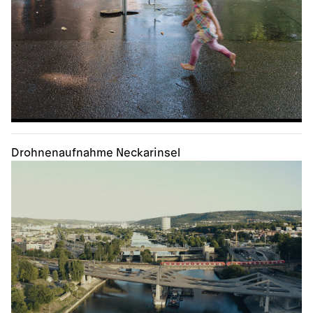
Drohnenaufnahme Neckarinsel