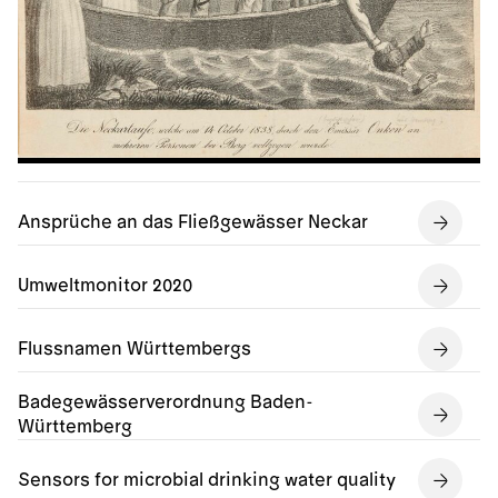
Ansprüche an das Fließgewässer Neckar
Umweltmonitor 2020
Flussnamen Württembergs
Badegewässerverordnung Baden-
Württemberg
Sensors for microbial drinking water quality