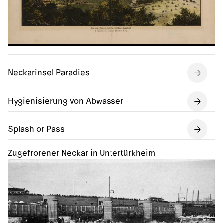
Neckarinsel Paradies
Hygienisierung von Abwasser
Splash or Pass
Zugefrorener Neckar in Untertürkheim