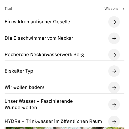
Titel
Wissenslink
Ein wildromantischer Geselle
Die Eisschwimmer vom Neckar
Recherche Neckarwasserwerk Berg
Eiskalter Typ
Wir wollen baden!
Unser Wasser – Faszinierende
Wunderwelten
HYDR8 – Trinkwasser im öffentlichen Raum