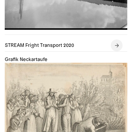
STREAM Fright Transport 2020
Grafik Neckartaufe