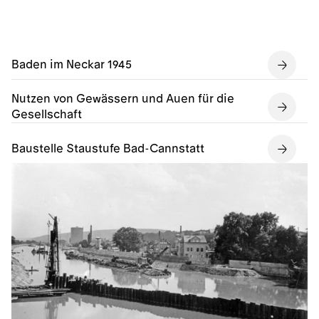
Baden im Neckar 1945
Nutzen von Gewässern und Auen für die
Gesellschaft
Baustelle Staustufe Bad-Cannstatt