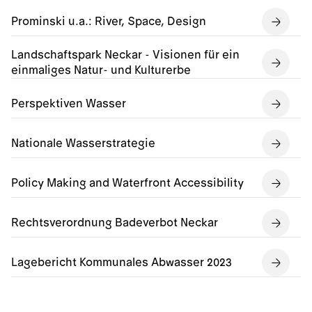
Prominski u.a.: River, Space, Design
Landschaftspark Neckar - Visionen für ein
einmaliges Natur- und Kulturerbe
Perspektiven Wasser
Nationale Wasserstrategie
Policy Making and Waterfront Accessibility
Rechtsverordnung Badeverbot Neckar
Lagebericht Kommunales Abwasser 2023