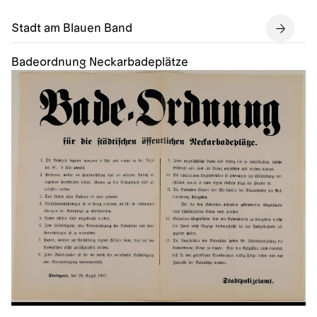
Stadt am Blauen Band
Badeordnung Neckarbadeplätze