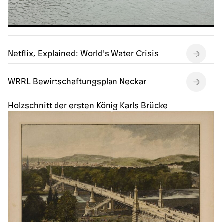
Netflix, Explained: World's Water Crisis
WRRL Bewirtschaftungsplan Neckar
Holzschnitt der ersten König Karls Brücke