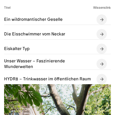
Titel
Wissenslink
Ein wildromantischer Geselle
Die Eisschwimmer vom Neckar
Eiskalter Typ
Unser Wasser – Faszinierende
Wunderwelten
HYDR8 – Trinkwasser im öffentlichen Raum