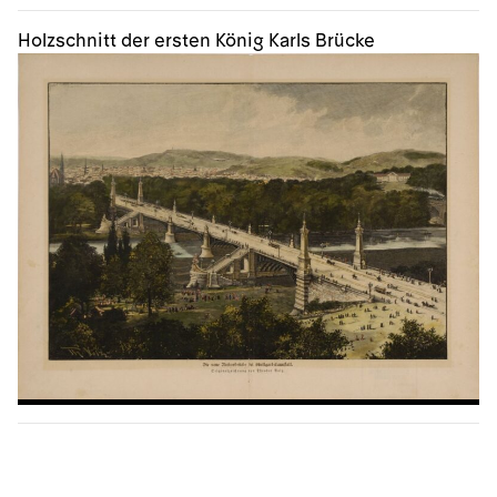
Holzschnitt der ersten König Karls Brücke