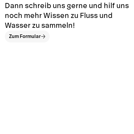
Dann schreib uns gerne und hilf uns
noch mehr Wissen zu Fluss und
Wasser zu sammeln!
Zum Formular