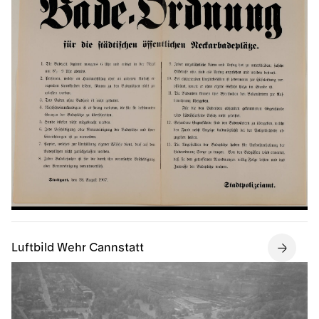
Luftbild Wehr Cannstatt