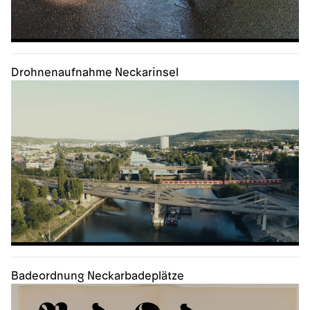
Drohnenaufnahme Neckarinsel
Badeordnung Neckarbadeplätze