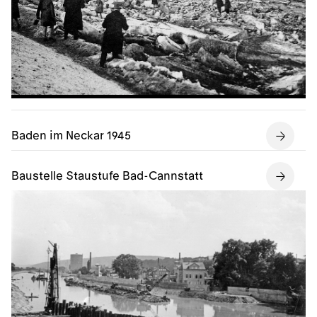
Baden im Neckar 1945
Baustelle Staustufe Bad-Cannstatt