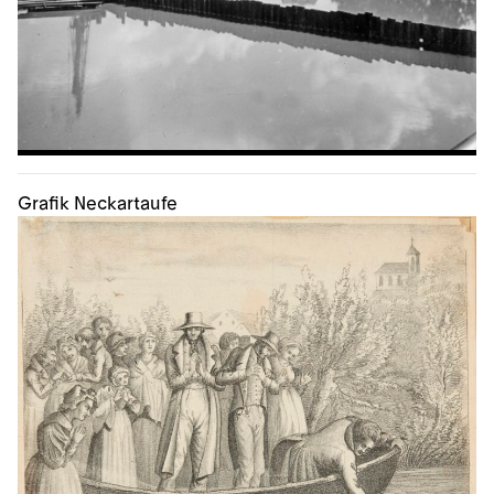
Grafik Neckartaufe