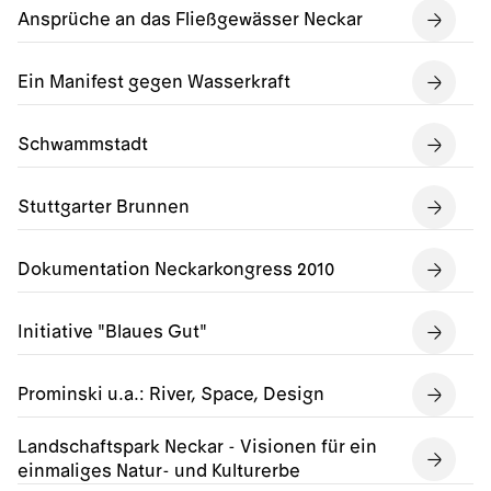
Ansprüche an das Fließgewässer Neckar
Ein Manifest gegen Wasserkraft
Schwammstadt
Stuttgarter Brunnen
Dokumentation Neckarkongress 2010
Initiative "Blaues Gut"
Prominski u.a.: River, Space, Design
Landschaftspark Neckar - Visionen für ein
einmaliges Natur- und Kulturerbe