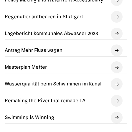
Policy Making and Waterfront Accessibility
Regenüberlaufbecken in Stuttgart
Lagebericht Kommunales Abwasser 2023
Antrag Mehr Fluss wagen
Masterplan Metter
Wasserqualität beim Schwimmen im Kanal
Remaking the River that remade LA
Swimming is Winning