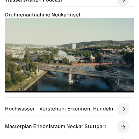
Wasserstraßen Podcast
Drohnenaufnahme Neckarinsel
Hochwasser - Verstehen, Erkennen, Handeln
Masterplan Erlebnisraum Neckar Stuttgart