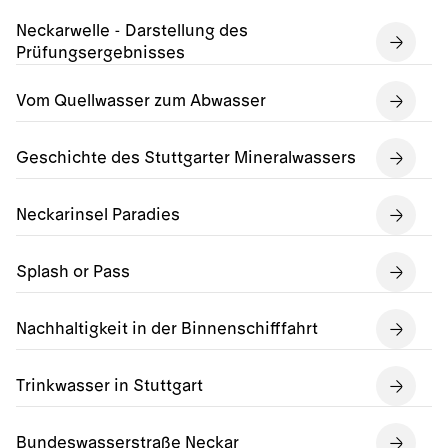
Neckarwelle - Darstellung des
Prüfungsergebnisses
Vom Quellwasser zum Abwasser
Geschichte des Stuttgarter Mineralwassers
Neckarinsel Paradies
Splash or Pass
Nachhaltigkeit in der Binnenschifffahrt
Trinkwasser in Stuttgart
Bundeswasserstraße Neckar