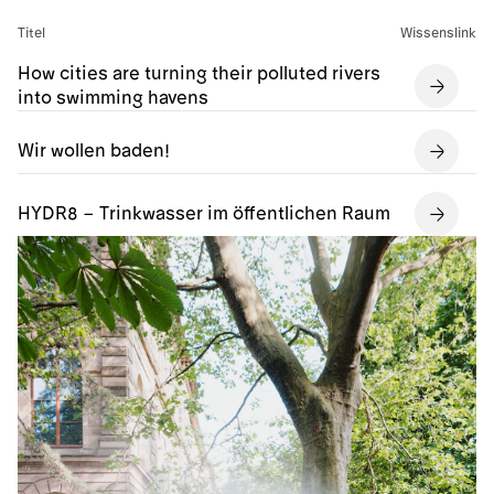
Titel
Wissenslink
How cities are turning their polluted rivers
into swimming havens
Wir wollen baden!
HYDR8 – Trinkwasser im öffentlichen Raum