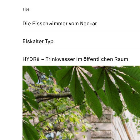
Titel
Die Eisschwimmer vom Neckar
Eiskalter Typ
HYDR8 – Trinkwasser im öffentlichen Raum