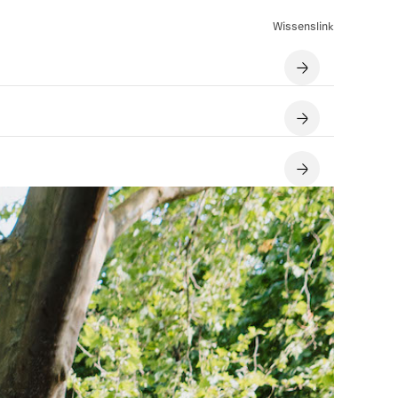
Wissenslink