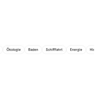
Ökologie
Baden
Schifffahrt
Energie
Historisches